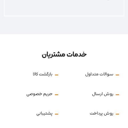
خدمات مشتریان
سوالات متداول
بازگشت کالا
روش ارسال
حریم خصوصی
روش پرداخت
پشتیبانی