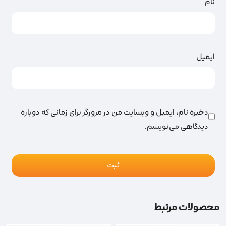
نام
ایمیل
ذخیره نام، ایمیل و وبسایت من در مرورگر برای زمانی که دوباره
دیدگاهی می‌نویسم.
محصولات مرتبط