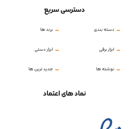
دسترسی سریع
دسته بندی
برند ها
ابزار برقی
ابزار دستی
نوشته ها
جدید ترین ها
نماد های اعتماد