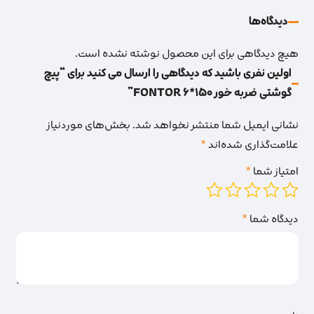
دیدگاه‌‌ها
هیچ دیدگاهی برای این محصول نوشته نشده است.
اولین نفری باشید که دیدگاهی را ارسال می کنید برای “پیچ
گوشتی ضربه خور 150*6 FONTOR”
نشانی ایمیل شما منتشر نخواهد شد.
بخش‌های موردنیاز
علامت‌گذاری شده‌اند
*
امتیاز شما
*
دیدگاه شما
*