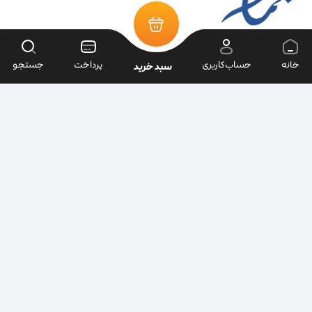
خانه
حساب‌کاربری
پرداخت
جستجو
سبد خرید
تمامی حقوق سایت متعلق به فروشگاه سرای ابزار می‌باشد.
| طراحی سایت ویراک |