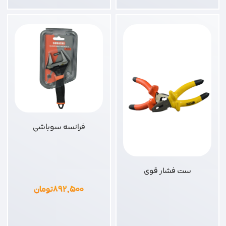
فرانسه سوباشی
ست فشار قوی
۸۹۲,۵۰۰
تومان