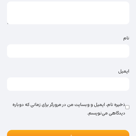
نام
ایمیل
ذخیره نام، ایمیل و وبسایت من در مرورگر برای زمانی که دوباره
دیدگاهی می‌نویسم.