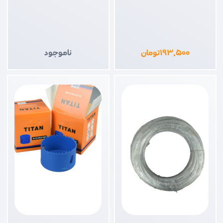
۱۹۳,۵۰۰
تومان
ناموجود