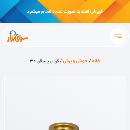
فروش فقط به صورت عمده انجام میشود
خانه
/
جوش و برش
/ گرد بر پرسلان 30