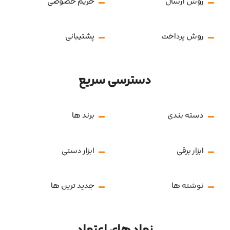
روش ارسال
حریم خصوصی
روش پرداخت
پشتیبانی
دسترسی سریع
دسته بندی
برند ها
ابزار برقی
ابزار دستی
نوشته ها
جدید ترین ها
نماد های اعتماد