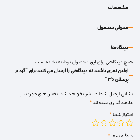
مشخصات
معرفی محصول
دیدگاه‌‌ها
هیچ دیدگاهی برای این محصول نوشته نشده است.
اولین نفری باشید که دیدگاهی را ارسال می کنید برای “گرد بر
پرسلان 30”
نشانی ایمیل شما منتشر نخواهد شد.
بخش‌های موردنیاز
علامت‌گذاری شده‌اند
*
امتیاز شما
*
دیدگاه شما
*