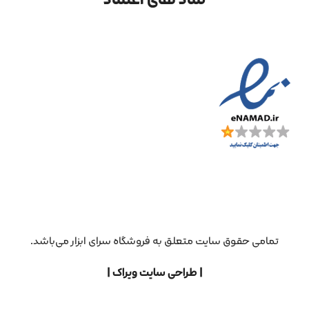
تمامی حقوق سایت متعلق به فروشگاه سرای ابزار می‌باشد.
| طراحی سایت ویراک |