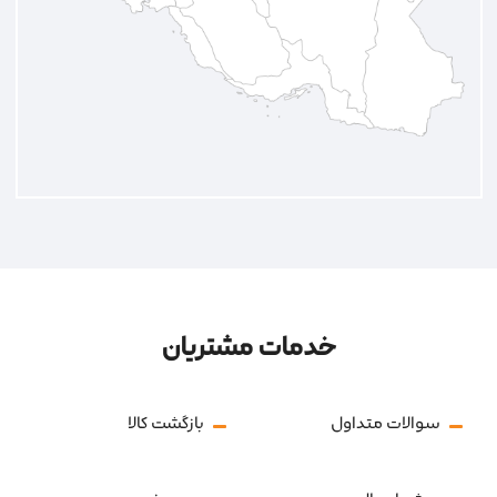
خدمات مشتریان
سوالات متداول
بازگشت کالا