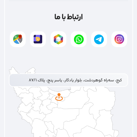
ارتباط با ما
کرج، سه‌راه گوهردشت، بلوار یادگار، یاسر پنج، پلاک ۸۷/۱