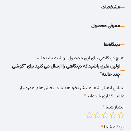
مشخصات
معرفی محصول
دیدگاه‌‌ها
هیچ دیدگاهی برای این محصول نوشته نشده است.
اولین نفری باشید که دیدگاهی را ارسال می کنید برای “گوشی
چند حالته”
نشانی ایمیل شما منتشر نخواهد شد.
بخش‌های موردنیاز
علامت‌گذاری شده‌اند
*
امتیاز شما
*
دیدگاه شما
*