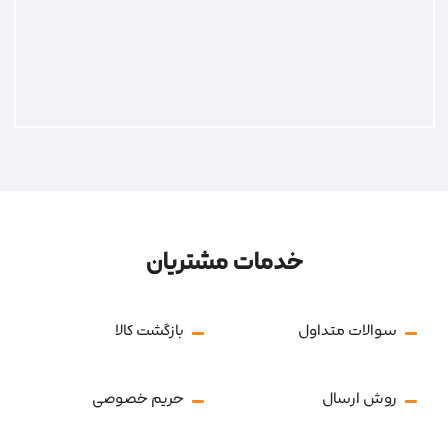
خدمات مشتریان
سوالات متداول
بازگشت کالا
روش ارسال
حریم خصوصی