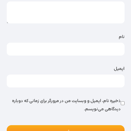
نام
ایمیل
ذخیره نام، ایمیل و وبسایت من در مرورگر برای زمانی که دوباره
دیدگاهی می‌نویسم.