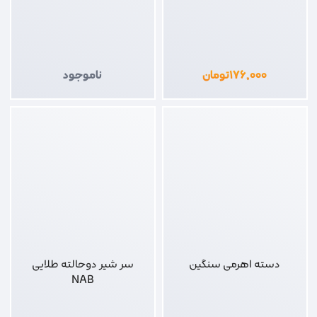
۱۷۶,۰۰۰
تومان
ناموجود
دسته اهرمی سنگین
سر شیر دوحالته طلایی
NAB