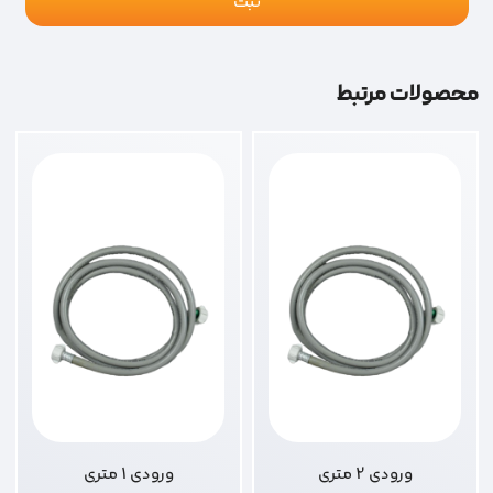
محصولات مرتبط
ورودی 2 متری
ورودی 1 متری