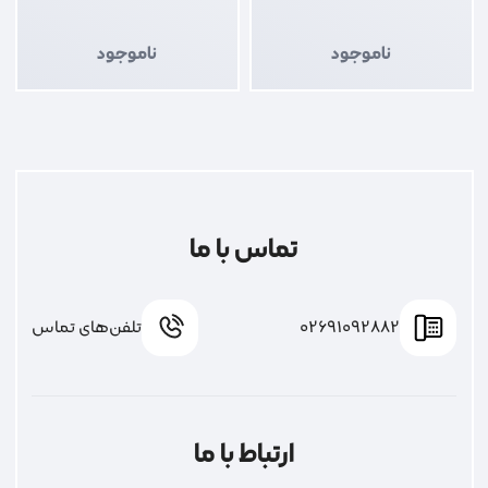
ناموجود
ناموجود
تماس با ما
02691092882
تلفن‌های تماس
ارتباط با ما