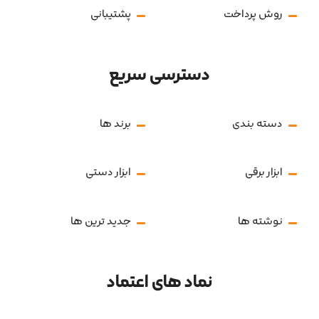
روش پرداخت
پشتیبانی
دسترسی سریع
دسته بندی
برند ها
ابزار برقی
ابزار دستی
نوشته ها
جدید ترین ها
نماد های اعتماد