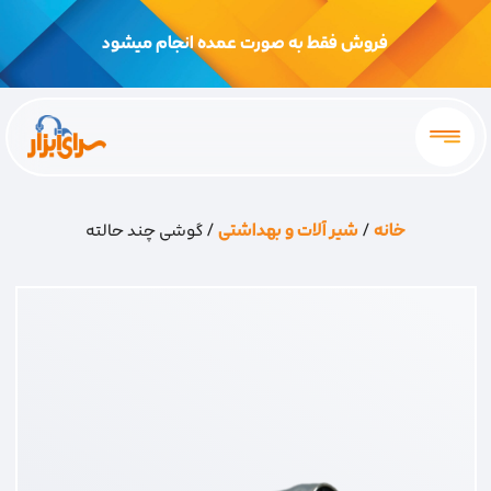
فروش فقط به صورت عمده انجام میشود
خانه
/
شیر آلات و بهداشتی
/ گوشی چند حالته