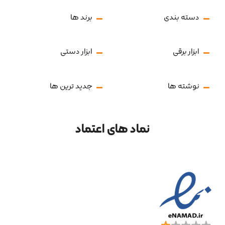
دسته بندی
برند ها
ابزار برقی
ابزار دستی
نوشته ها
جدید ترین ها
نماد های اعتماد