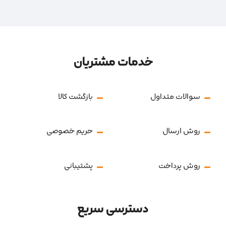
خدمات مشتریان
سوالات متداول
بازگشت کالا
روش ارسال
حریم خصوصی
روش پرداخت
پشتیبانی
دسترسی سریع