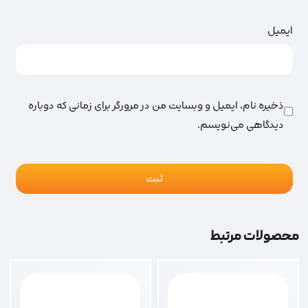
ایمیل
ذخیره نام، ایمیل و وبسایت من در مرورگر برای زمانی که دوباره
دیدگاهی می‌نویسم.
محصولات مرتبط