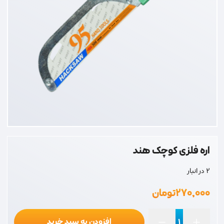
اره فلزی کوچک هند
2 در انبار
۲۷۰,۰۰۰
تومان
افزودن به سبد خرید