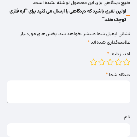
هیچ دیدگاهی برای این محصول نوشته نشده است.
اولین نفری باشید که دیدگاهی را ارسال می کنید برای “اره فلزی
کوچک هند”
نشانی ایمیل شما منتشر نخواهد شد.
بخش‌های موردنیاز
علامت‌گذاری شده‌اند
*
امتیاز شما
*
دیدگاه شما
*
نام