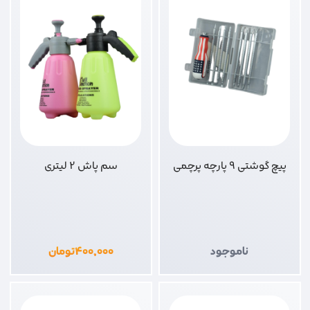
پیچ گوشتی 9 پارچه پرچمی
سم پاش 2 لیتری
ناموجود
۴۰۰,۰۰۰
تومان