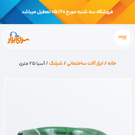
فروشگاه سه شنبه مورخ 05/20 تعطیل میباشد
خانه
/
ابزار آلات ساختمانی
/
شیلنگ
/ آسیا 25 متری