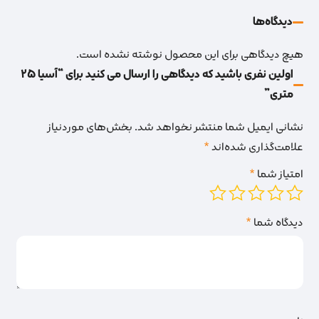
دیدگاه‌‌ها
هیچ دیدگاهی برای این محصول نوشته نشده است.
اولین نفری باشید که دیدگاهی را ارسال می کنید برای “آسیا 25
متری”
نشانی ایمیل شما منتشر نخواهد شد.
بخش‌های موردنیاز
علامت‌گذاری شده‌اند
*
امتیاز شما
*
دیدگاه شما
*