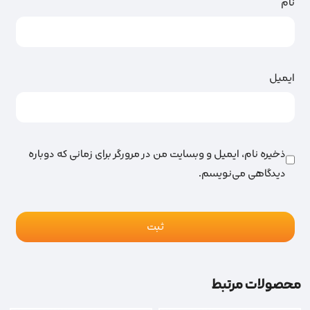
نام
ایمیل
ذخیره نام، ایمیل و وبسایت من در مرورگر برای زمانی که دوباره
دیدگاهی می‌نویسم.
محصولات مرتبط