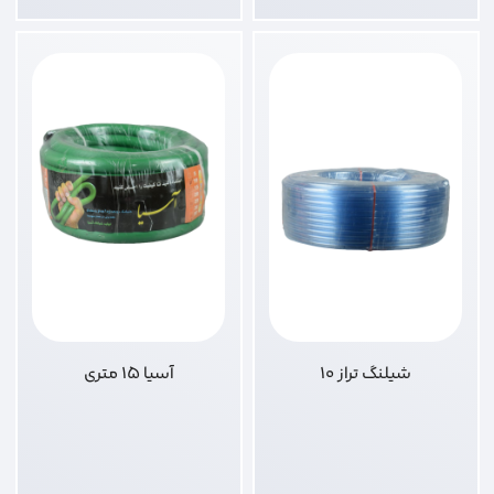
شیلنگ تراز 10
آسیا 15 متری