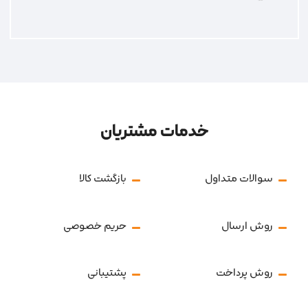
خدمات مشتریان
سوالات متداول
بازگشت کالا
روش ارسال
حریم خصوصی
روش پرداخت
پشتیبانی