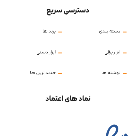
دسترسی سریع
دسته بندی
برند ها
ابزار برقی
ابزار دستی
نوشته ها
جدید ترین ها
نماد های اعتماد