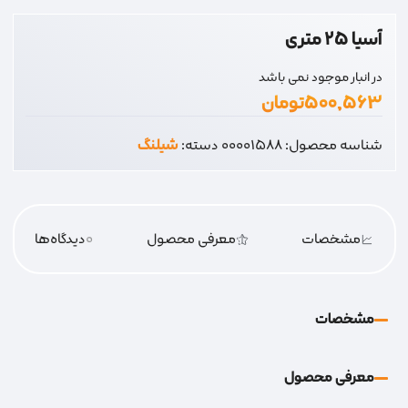
آسیا 25 متری
در انبار موجود نمی باشد
۵۰۰,۵۶۳
تومان
شناسه محصول:
00001588
دسته:
شیلنگ
مشخصات
معرفی محصول
0
دیدگاه‌‌ها
مشخصات
معرفی محصول