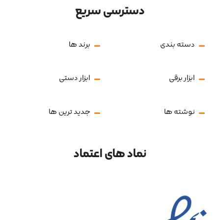
دسترسی سریع
دسته بندی
برند ها
ابزار برقی
ابزار دستی
نوشته ها
جدید ترین ها
نماد های اعتماد