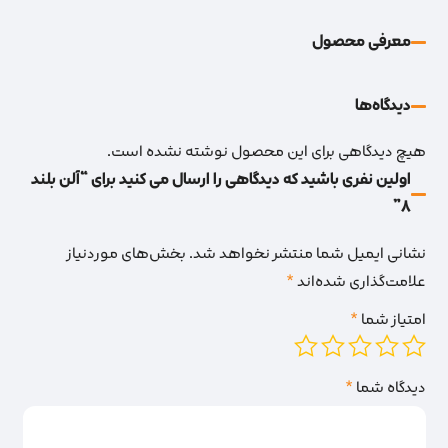
معرفی محصول
دیدگاه‌‌ها
هیچ دیدگاهی برای این محصول نوشته نشده است.
اولین نفری باشید که دیدگاهی را ارسال می کنید برای “آلن بلند
8”
نشانی ایمیل شما منتشر نخواهد شد.
بخش‌های موردنیاز
علامت‌گذاری شده‌اند
*
امتیاز شما
*
دیدگاه شما
*