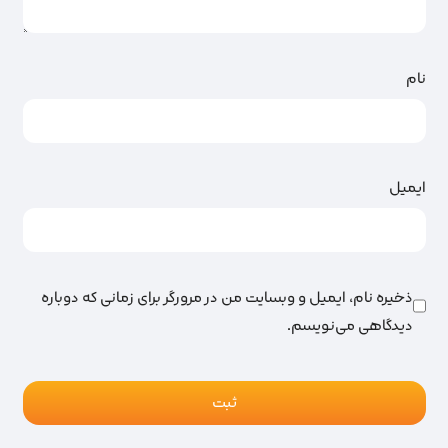
نام
ایمیل
ذخیره نام، ایمیل و وبسایت من در مرورگر برای زمانی که دوباره
دیدگاهی می‌نویسم.