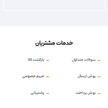
خدمات مشتریان
سوالات متداول
بازگشت کالا
روش ارسال
حریم خصوصی
روش پرداخت
پشتیبانی