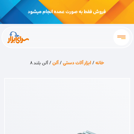
فروش فقط به صورت عمده انجام میشود
خانه
/
ابزار آلات دستی
/
آلن
/ آلن بلند 8