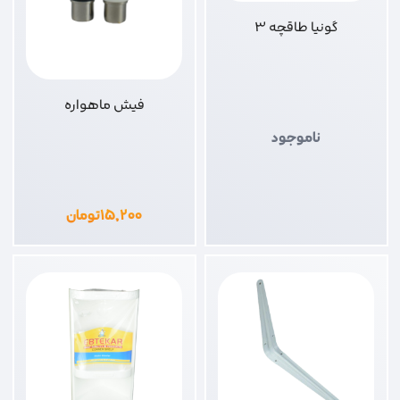
گونیا طاقچه 3
فیش ماهواره
ناموجود
۱۵,۲۰۰
تومان