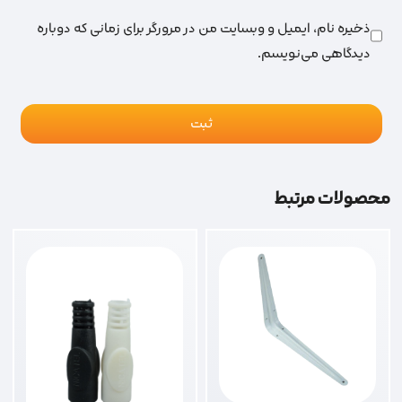
ذخیره نام، ایمیل و وبسایت من در مرورگر برای زمانی که دوباره
دیدگاهی می‌نویسم.
محصولات مرتبط