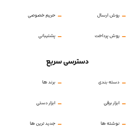
روش ارسال
حریم خصوصی
روش پرداخت
پشتیبانی
دسترسی سریع
دسته بندی
برند ها
ابزار برقی
ابزار دستی
نوشته ها
جدید ترین ها