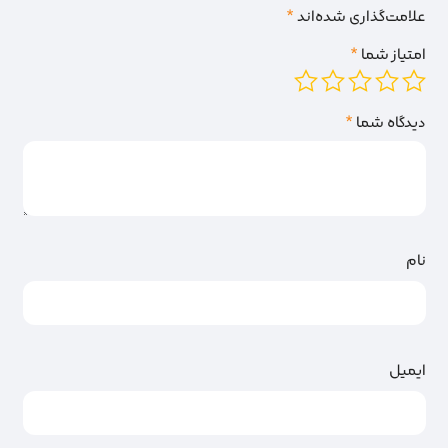
علامت‌گذاری شده‌اند
*
امتیاز شما
*
دیدگاه شما
*
نام
ایمیل