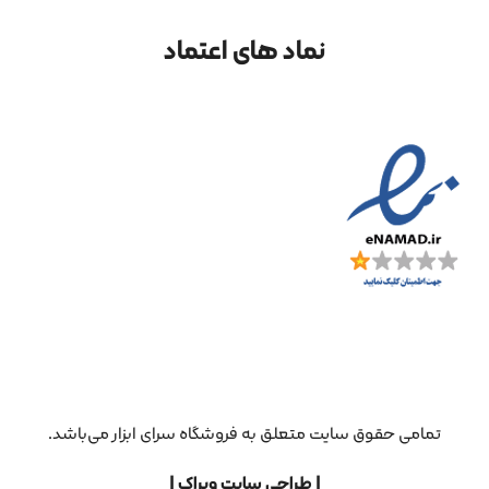
نماد های اعتماد
تمامی حقوق سایت متعلق به فروشگاه سرای ابزار می‌باشد.
| طراحی سایت ویراک |