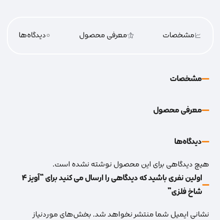
مشخصات
معرفی محصول
0
دیدگاه‌‌ها
مشخصات
معرفی محصول
دیدگاه‌‌ها
هیچ دیدگاهی برای این محصول نوشته نشده است.
اولین نفری باشید که دیدگاهی را ارسال می کنید برای “آویز 4
شاخ فلزی”
نشانی ایمیل شما منتشر نخواهد شد.
بخش‌های موردنیاز