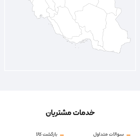
خدمات مشتریان
سوالات متداول
بازگشت کالا