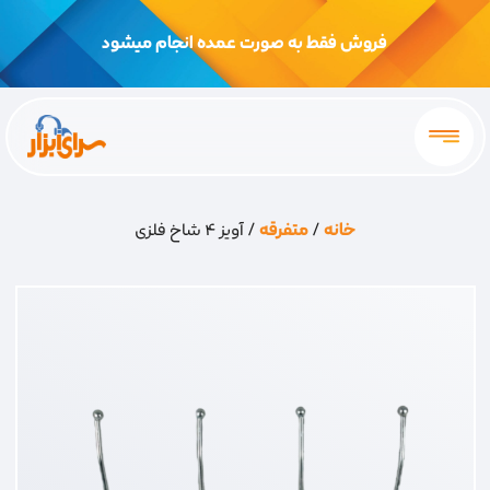
فروش فقط به صورت عمده انجام میشود
خانه
/
متفرقه
/ آویز 4 شاخ فلزی