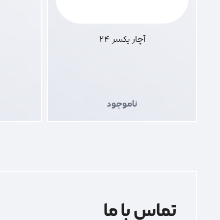
آچار یکسر 24
ناموجود
تماس با ما