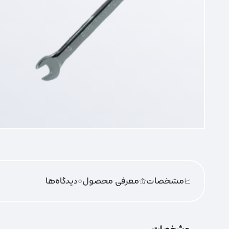
مشخصات
معرفی محصول
0
دیدگاه‌‌ها