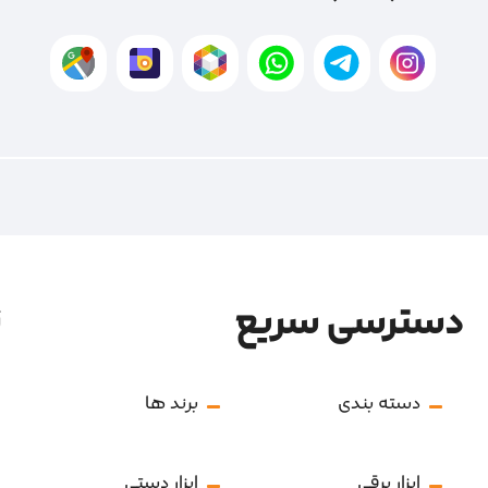
دسترسی سریع
ن
دسته بندی
برند ها
ابزار برقی
ابزار دستی