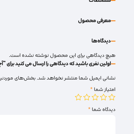
مشخصات
معرفی محصول
دیدگاه‌‌ها
هیچ دیدگاهی برای این محصول نوشته نشده است.
اولین نفری باشید که دیدگاهی را ارسال می کنید برای “آچا
نشانی ایمیل شما منتشر نخواهد شد.
بخش‌های موردنیاز
امتیاز شما
*
دیدگاه شما
*