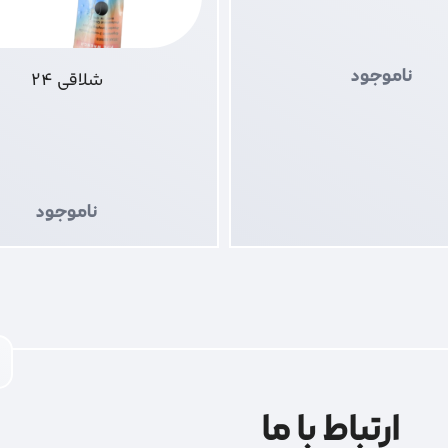
ناموجود
شلاقی 24
ناموجود
ارتباط با ما