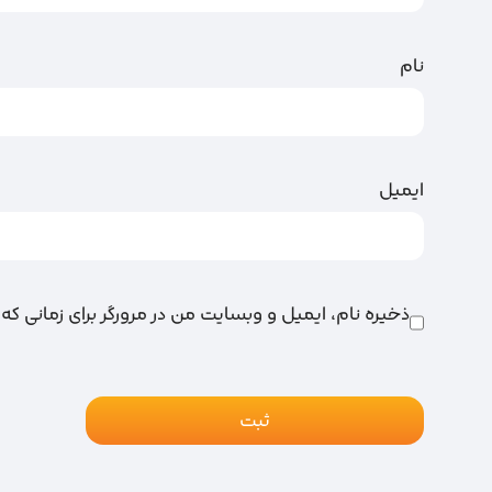
نام
ایمیل
ذخیره نام، ایمیل و وبسایت من در مرورگر برای زمانی که