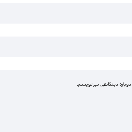
 دوباره دیدگاهی می‌نویسم.