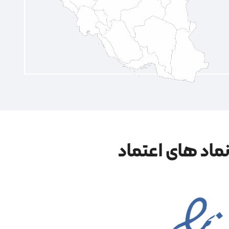
ماد های اعتماد