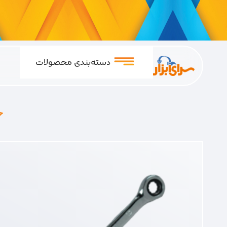
دسته‌بندی محصولات
خ