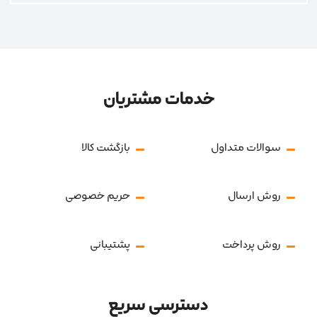
خدمات مشتریان
سوالات متداول
بازگشت کالا
روش ارسال
حریم خصوصی
روش پرداخت
پشتیبانی
دسترسی سریع