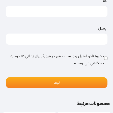
نام
ایمیل
ذخیره نام، ایمیل و وبسایت من در مرورگر برای زمانی که دوباره
دیدگاهی می‌نویسم.
محصولات مرتبط