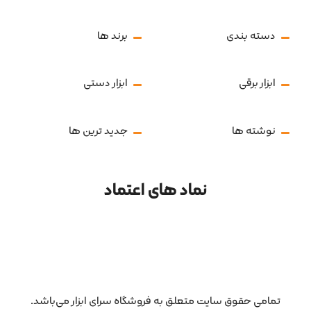
دسته بندی
برند ها
ابزار برقی
ابزار دستی
نوشته ها
جدید ترین ها
نماد های اعتماد
تمامی حقوق سایت متعلق به فروشگاه سرای ابزار می‌باشد.