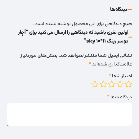
دیدگاه‌‌ها
هیچ دیدگاهی برای این محصول نوشته نشده است.
اولین نفری باشید که دیدگاهی را ارسال می کنید برای “آچار
دوسر رینگ 11*10 sky”
نشانی ایمیل شما منتشر نخواهد شد.
بخش‌های موردنیاز
علامت‌گذاری شده‌اند
*
امتیاز شما
*
دیدگاه شما
*