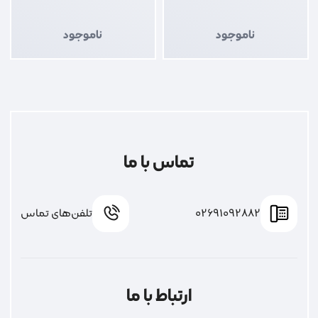
ناموجود
ناموجود
تماس با ما
02691092882
تلفن‌های تماس
ارتباط با ما