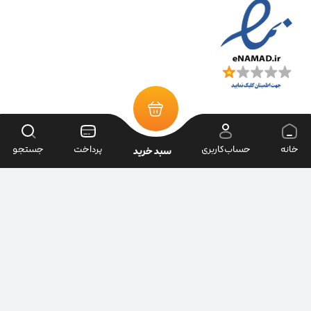
خانه
حساب‌کاربری
پرداخت
جستجو
سبد خرید
تمامی حقوق سایت متعلق به فروشگاه سرای ابزار می‌باشد.
| طراحی سایت ویراک |