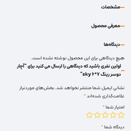
مشخصات
معرفی محصول
دیدگاه‌‌ها
هیچ دیدگاهی برای این محصول نوشته نشده است.
اولین نفری باشید که دیدگاهی را ارسال می کنید برای “آچار
دوسر رینگ 7*6 sky”
نشانی ایمیل شما منتشر نخواهد شد.
بخش‌های موردنیاز
علامت‌گذاری شده‌اند
*
امتیاز شما
*
دیدگاه شما
*