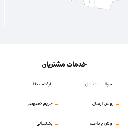
خدمات مشتریان
سوالات متداول
بازگشت کالا
روش ارسال
حریم خصوصی
روش پرداخت
پشتیبانی