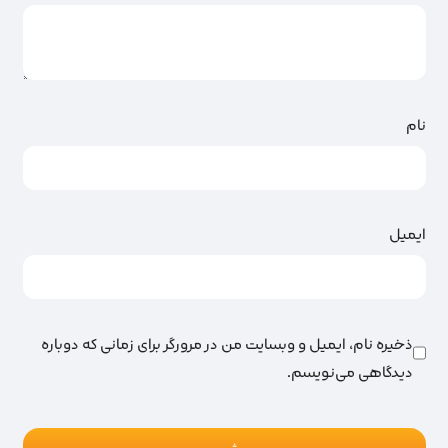
نام
ایمیل
ذخیره نام، ایمیل و وبسایت من در مرورگر برای زمانی که دوباره
دیدگاهی می‌نویسم.