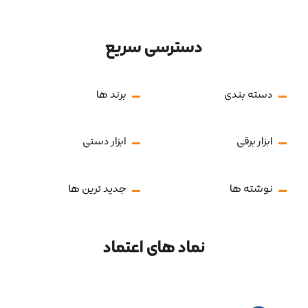
دسترسی سریع
دسته بندی
برند ها
ابزار برقی
ابزار دستی
نوشته ها
جدید ترین ها
نماد های اعتماد