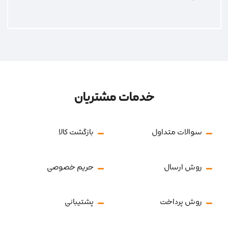
خدمات مشتریان
سوالات متداول
بازگشت کالا
روش ارسال
حریم خصوصی
روش پرداخت
پشتیبانی