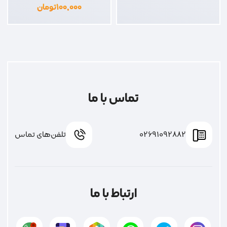
۱۰۰,۰۰۰
تومان
تماس با ما
02691092882
تلفن‌های تماس
ارتباط با ما