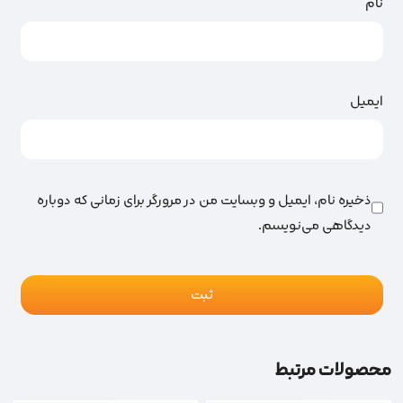
نام
ایمیل
ذخیره نام، ایمیل و وبسایت من در مرورگر برای زمانی که دوباره
دیدگاهی می‌نویسم.
محصولات مرتبط