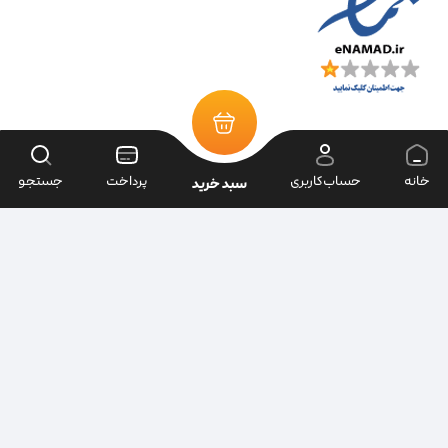
خانه
حساب‌کاربری
پرداخت
جستجو
سبد خرید
تمامی حقوق سایت متعلق به فروشگاه سرای ابزار می‌باشد.
| طراحی سایت ویراک |