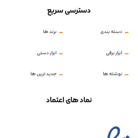
دسترسی سریع
دسته بندی
برند ها
ابزار برقی
ابزار دستی
نوشته ها
جدید ترین ها
نماد های اعتماد