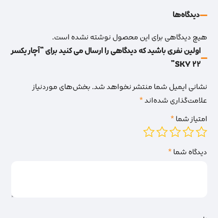
دیدگاه‌‌ها
هیچ دیدگاهی برای این محصول نوشته نشده است.
اولین نفری باشید که دیدگاهی را ارسال می کنید برای “آچار یکسر
22 SKY”
نشانی ایمیل شما منتشر نخواهد شد.
بخش‌های موردنیاز
علامت‌گذاری شده‌اند
*
امتیاز شما
*
دیدگاه شما
*