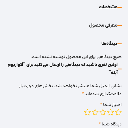
مشخصات
معرفی محصول
دیدگاه‌‌ها
هیچ دیدگاهی برای این محصول نوشته نشده است.
اولین نفری باشید که دیدگاهی را ارسال می کنید برای “آکواریوم
آینه”
نشانی ایمیل شما منتشر نخواهد شد.
بخش‌های موردنیاز
علامت‌گذاری شده‌اند
*
امتیاز شما
*
دیدگاه شما
*