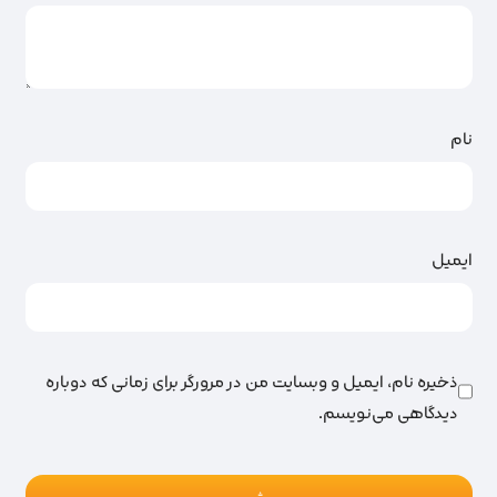
نام
ایمیل
ذخیره نام، ایمیل و وبسایت من در مرورگر برای زمانی که دوباره
دیدگاهی می‌نویسم.