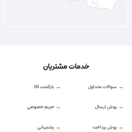
خدمات مشتریان
سوالات متداول
بازگشت کالا
روش ارسال
حریم خصوصی
روش پرداخت
پشتیبانی