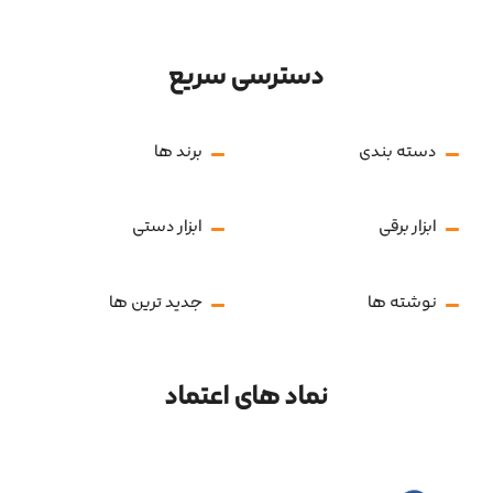
دسترسی سریع
دسته بندی
برند ها
ابزار برقی
ابزار دستی
نوشته ها
جدید ترین ها
نماد های اعتماد