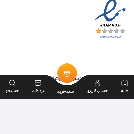
تمامی حقوق سایت متعلق به فروشگاه سرای ابزار می‌باشد.
خانه
حساب‌کاربری
پرداخت
جستجو
سبد خرید
| طراحی سایت ویراک |