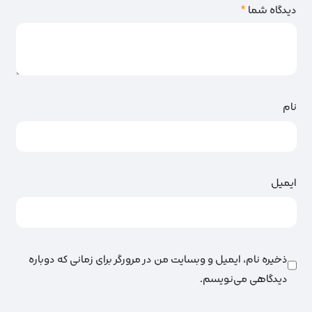
دیدگاه شما
*
نام
ایمیل
ذخیره نام، ایمیل و وبسایت من در مرورگر برای زمانی که دوباره
دیدگاهی می‌نویسم.