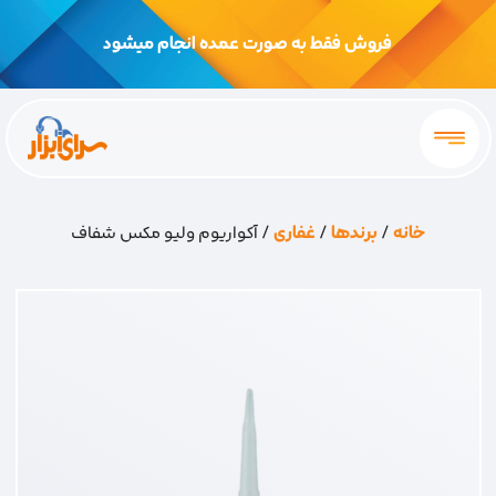
فروش فقط به صورت عمده انجام میشود
خانه
/
برندها
/
غفاری
/ آکواریوم ولیو مکس شفاف