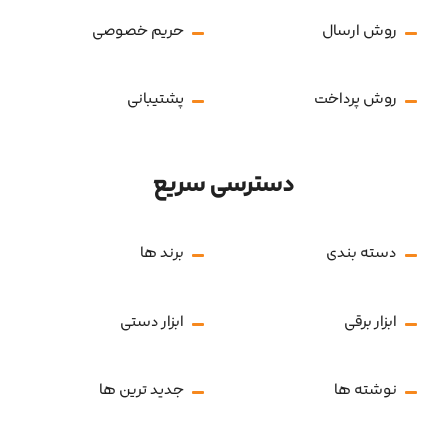
روش ارسال
حریم خصوصی
روش پرداخت
پشتیبانی
دسترسی سریع
دسته بندی
برند ها
ابزار برقی
ابزار دستی
نوشته ها
جدید ترین ها