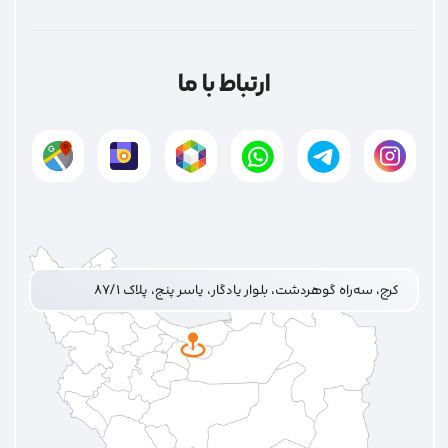
ارتباط با ما
کرج، سه‌راه گوهردشت، بلوار یادگار، یاسر پنج، پلاک ۸۷/۱