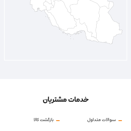
خدمات مشتریان
سوالات متداول
بازگشت کالا