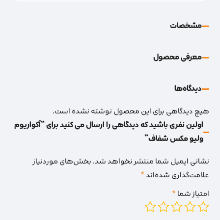
مشخصات
معرفی محصول
دیدگاه‌‌ها
هیچ دیدگاهی برای این محصول نوشته نشده است.
اولین نفری باشید که دیدگاهی را ارسال می کنید برای “آکواریوم
ولیو مکس شفاف”
نشانی ایمیل شما منتشر نخواهد شد.
بخش‌های موردنیاز
علامت‌گذاری شده‌اند
*
امتیاز شما
*