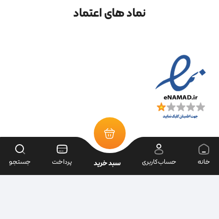
نماد های اعتماد
خانه
حساب‌کاربری
پرداخت
جستجو
سبد خرید
تمامی حقوق سایت متعلق به فروشگاه سرای ابزار می‌باشد.
| طراحی سایت ویراک |