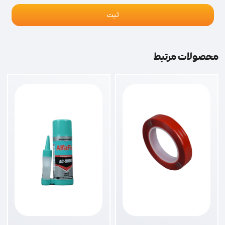
محصولات مرتبط