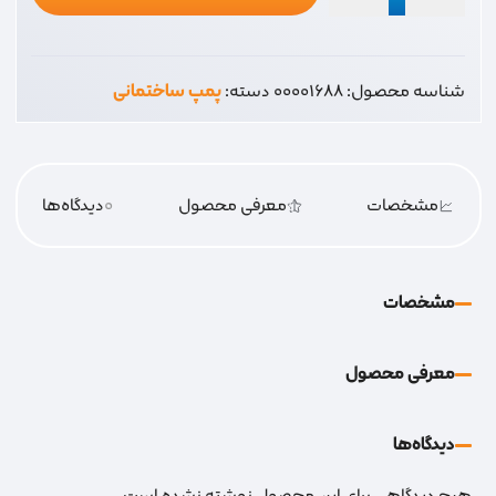
طرح
مکزیک
شناسه محصول:
00001688
دسته:
پمپ ساختمانی
عدد
مشخصات
معرفی محصول
0
دیدگاه‌‌ها
مشخصات
معرفی محصول
دیدگاه‌‌ها
هیچ دیدگاهی برای این محصول نوشته نشده است.