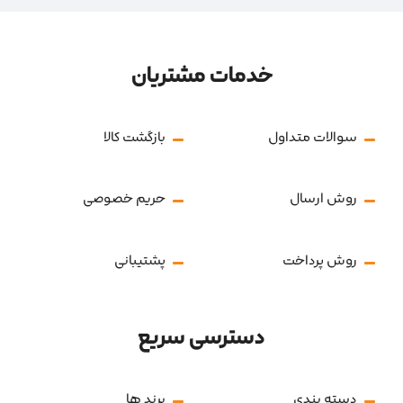
خدمات مشتریان
سوالات متداول
بازگشت کالا
روش ارسال
حریم خصوصی
روش پرداخت
پشتیبانی
دسترسی سریع
دسته بندی
برند ها