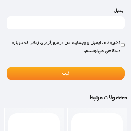
ایمیل
ذخیره نام، ایمیل و وبسایت من در مرورگر برای زمانی که دوباره
دیدگاهی می‌نویسم.
محصولات مرتبط