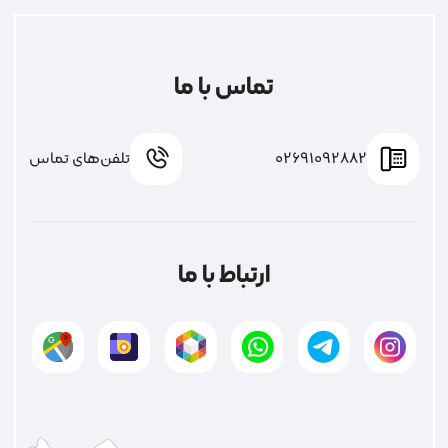
تماس با ما
02691092882
تلفن‌های تماس
ارتباط با ما