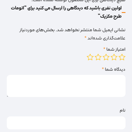
اولین نفری باشید که دیدگاهی را ارسال می کنید برای “اتومات
طرح مکزیک”
نشانی ایمیل شما منتشر نخواهد شد.
بخش‌های موردنیاز
علامت‌گذاری شده‌اند
*
امتیاز شما
*
دیدگاه شما
*
نام