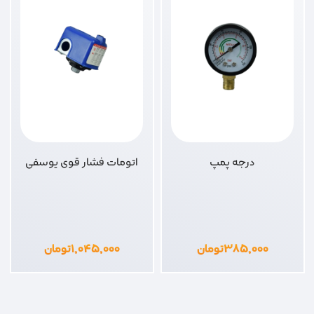
درجه پمپ
اتومات فشار قوی یوسفی
۳۸۵,۰۰۰
تومان
۱,۰۴۵,۰۰۰
تومان