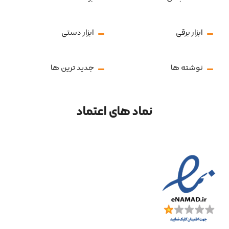
ابزار برقی
ابزار دستی
نوشته ها
جدید ترین ها
نماد های اعتماد