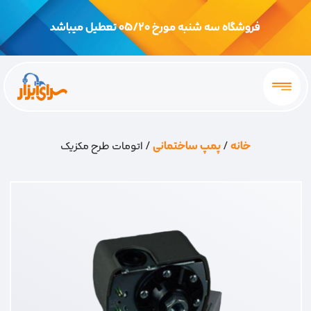
فروشگاه سه شنبه مورخ 05/20 تعطیل میباشد
خانه
/
پمپ ساختمانی
/ اتومات طرح مکزیک