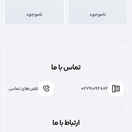
ناموجود
ناموجود
تماس با ما
02691092882
تلفن‌های تماس
ارتباط با ما