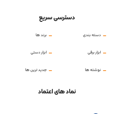
دسترسی سریع
دسته بندی
برند ها
ابزار برقی
ابزار دستی
نوشته ها
جدید ترین ها
نماد های اعتماد