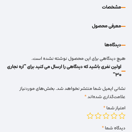
مشخصات
معرفی محصول
دیدگاه‌‌ها
هیچ دیدگاهی برای این محصول نوشته نشده است.
اولین نفری باشید که دیدگاهی را ارسال می کنید برای “اره نجاری
30”
نشانی ایمیل شما منتشر نخواهد شد.
بخش‌های موردنیاز
علامت‌گذاری شده‌اند
*
امتیاز شما
*
دیدگاه شما
*