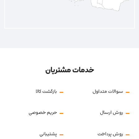
خدمات مشتریان
سوالات متداول
بازگشت کالا
روش ارسال
حریم خصوصی
روش پرداخت
پشتیبانی