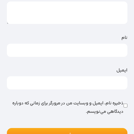
نام
ایمیل
ذخیره نام، ایمیل و وبسایت من در مرورگر برای زمانی که دوباره
دیدگاهی می‌نویسم.