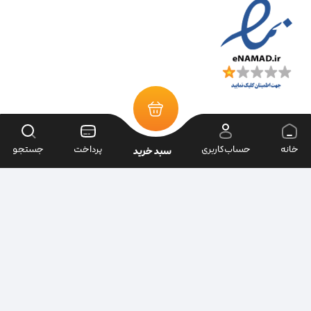
خانه
حساب‌کاربری
پرداخت
جستجو
سبد خرید
تمامی حقوق سایت متعلق به فروشگاه سرای ابزار می‌باشد.
| طراحی سایت ویراک |