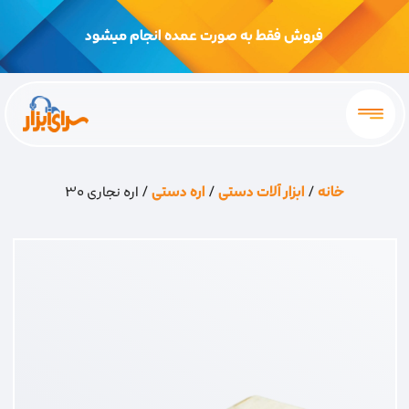
فروش فقط به صورت عمده انجام میشود
خانه
/
ابزار آلات دستی
/
اره دستی
/ اره نجاری 30