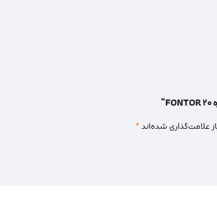
”
 علامت‌گذاری شده‌اند
*