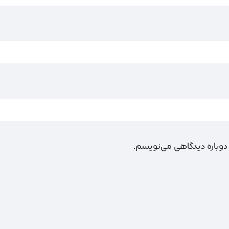
 دوباره دیدگاهی می‌نویسم.