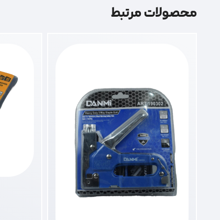
محصولات مرتبط