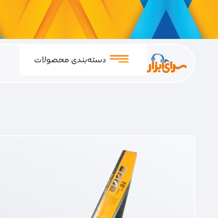
دسته‌بندی محصولات