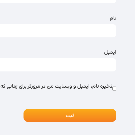
نام
ایمیل
ذخیره نام، ایمیل و وبسایت من در مرورگر برای زمانی که