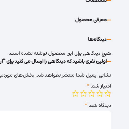
مشخصات
معرفی محصول
دیدگاه‌‌ها
هیچ دیدگاهی برای این محصول نوشته نشده است.
اولین نفری باشید که دیدگاهی را ارسال می کنید برای “اره FONTOR 20
نشانی ایمیل شما منتشر نخواهد شد.
بخش‌های موردنیاز
امتیاز شما
*
دیدگاه شما
*