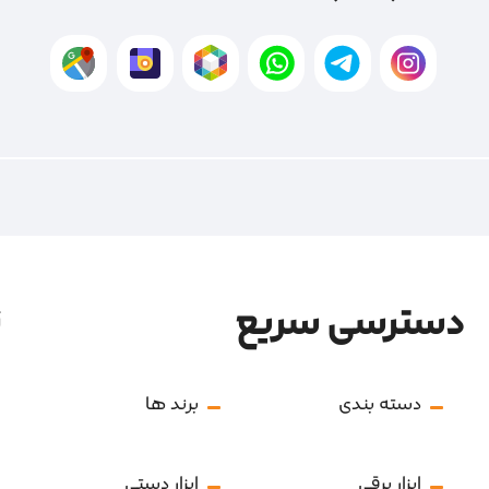
دسترسی سریع
ن
دسته بندی
برند ها
ابزار برقی
ابزار دستی