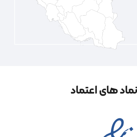
ماد های اعتماد