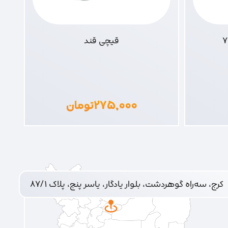
قیچی قند
۲۷۵,۰۰۰
تومان
کرج، سه‌راه گوهردشت، بلوار یادگار، یاسر پنج، پلاک ۸۷/۱