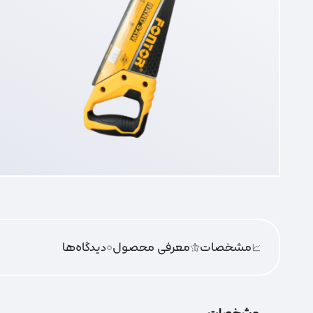
مشخصات
معرفی محصول
0
دیدگاه‌‌ها