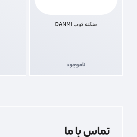
منگنه کوب DANMI
ناموجود
تماس با ما