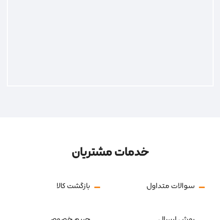
خدمات مشتریان
سوالات متداول
بازگشت کالا
روش ارسال
حریم خصوصی