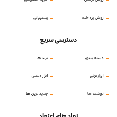
روش پرداخت
پشتیبانی
دسترسی سریع
دسته بندی
برند ها
ابزار برقی
ابزار دستی
نوشته ها
جدید ترین ها
نماد های اعتماد