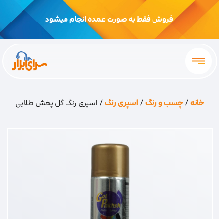
فروش فقط به صورت عمده انجام میشود
خانه
/
چسب و رنگ
/
اسپری رنگ
/ اسپری رنگ گل پخش طلایی