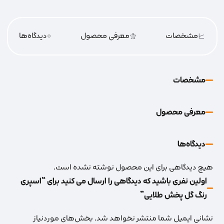
مشخصات
معرفی محصول
0
دیدگاه‌‌ها
مشخصات
معرفی محصول
دیدگاه‌‌ها
هیچ دیدگاهی برای این محصول نوشته نشده است.
اولین نفری باشید که دیدگاهی را ارسال می کنید برای “اسپری
رنگ گل پخش طلایی”
نشانی ایمیل شما منتشر نخواهد شد.
بخش‌های موردنیاز