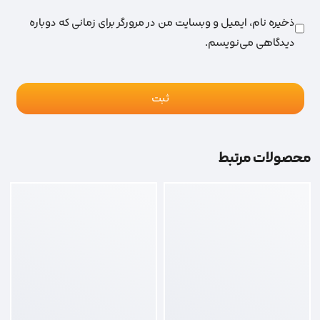
ذخیره نام، ایمیل و وبسایت من در مرورگر برای زمانی که دوباره
دیدگاهی می‌نویسم.
محصولات مرتبط