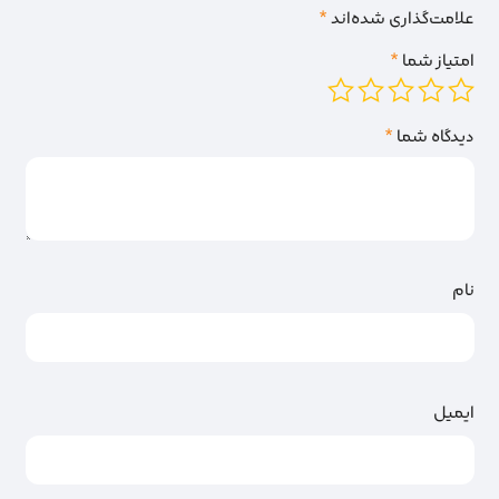
علامت‌گذاری شده‌اند
*
امتیاز شما
*
دیدگاه شما
*
نام
ایمیل