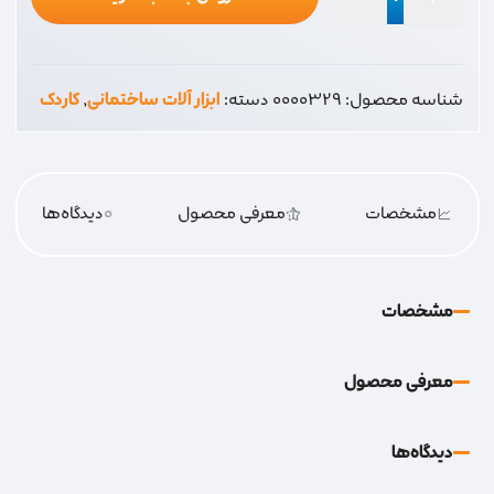
الکس
کاردک
6
شناسه محصول:
0000329
دسته:
ابزار آلات ساختمانی
,
کاردک
عدد
مشخصات
معرفی محصول
0
دیدگاه‌‌ها
مشخصات
معرفی محصول
دیدگاه‌‌ها