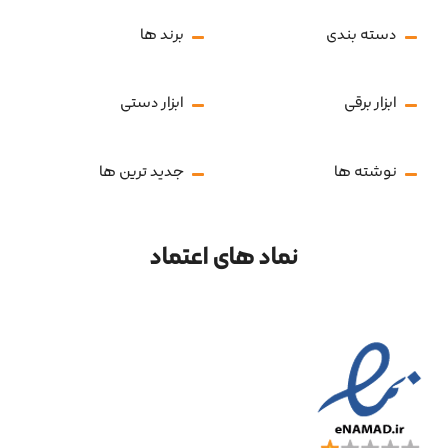
دسته بندی
برند ها
ابزار برقی
ابزار دستی
نوشته ها
جدید ترین ها
نماد های اعتماد