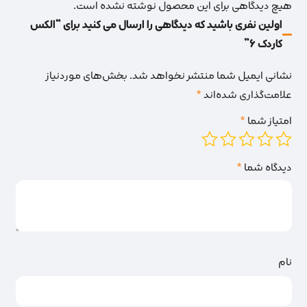
هیچ دیدگاهی برای این محصول نوشته نشده است.
اولین نفری باشید که دیدگاهی را ارسال می کنید برای “الکس
کاردک 6”
نشانی ایمیل شما منتشر نخواهد شد.
بخش‌های موردنیاز
علامت‌گذاری شده‌اند
*
امتیاز شما
*
دیدگاه شما
*
نام