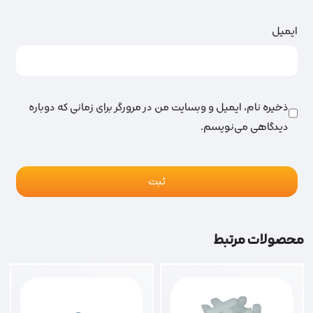
ایمیل
ذخیره نام، ایمیل و وبسایت من در مرورگر برای زمانی که دوباره
دیدگاهی می‌نویسم.
محصولات مرتبط