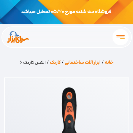
فروشگاه سه شنبه مورخ 05/20 تعطیل میباشد
خانه
/
ابزار آلات ساختمانی
/
کاردک
/ الکس کاردک 6