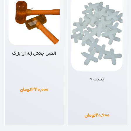
الکس چکش ژله ای بزرگ
صلیب 6
۳۲۰,۰۰۰
تومان
۲۰,۶۰۰
تومان