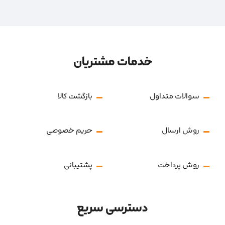
خدمات مشتریان
سوالات متداول
بازگشت کالا
روش ارسال
حریم خصوصی
روش پرداخت
پشتیبانی
دسترسی سریع