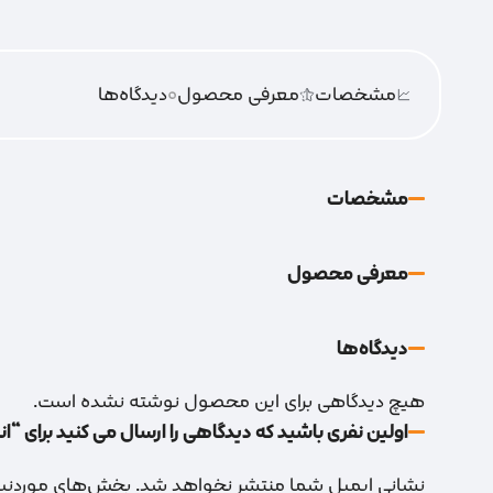
مشخصات
معرفی محصول
0
دیدگاه‌‌ها
مشخصات
معرفی محصول
دیدگاه‌‌ها
هیچ دیدگاهی برای این محصول نوشته نشده است.
اولین نفری باشید که دیدگاهی را ارسال می کنید برای “انبرقفلی 0
نشانی ایمیل شما منتشر نخواهد شد.
بخش‌های موردنیاز