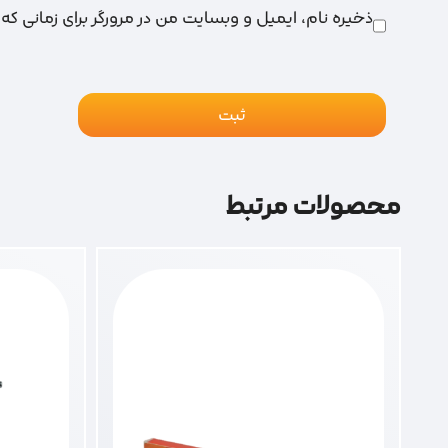
ذخیره نام، ایمیل و وبسایت من در مرورگر برای زمانی که
محصولات مرتبط