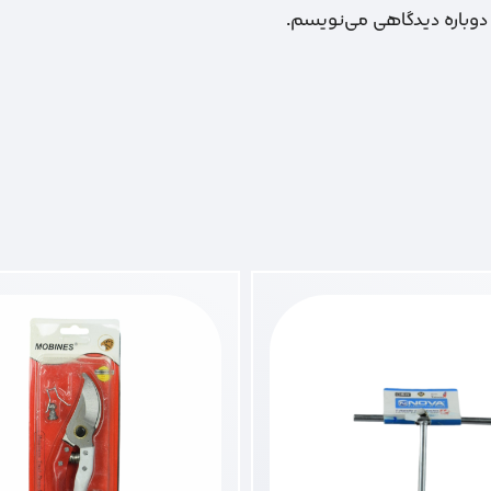
 دوباره دیدگاهی می‌نویسم.