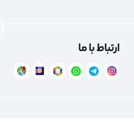
ارتباط با ما