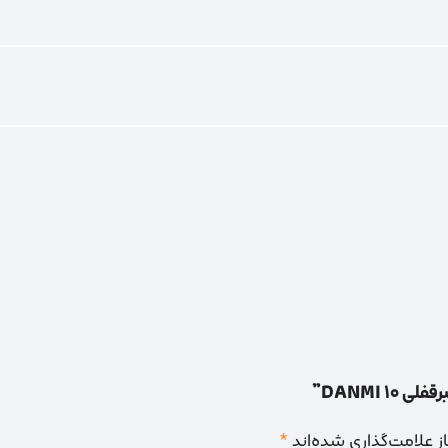
1 DANMI”
 علامت‌گذاری شده‌اند
*