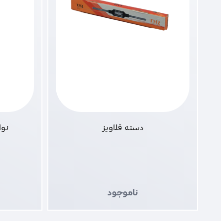
دسته قلاویز
نوا 
ناموجود