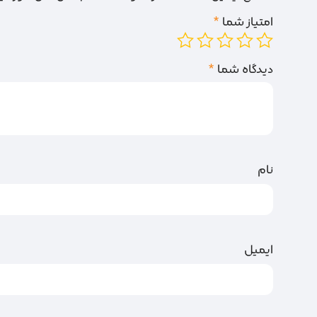
امتیاز شما
*
دیدگاه شما
*
نام
ایمیل