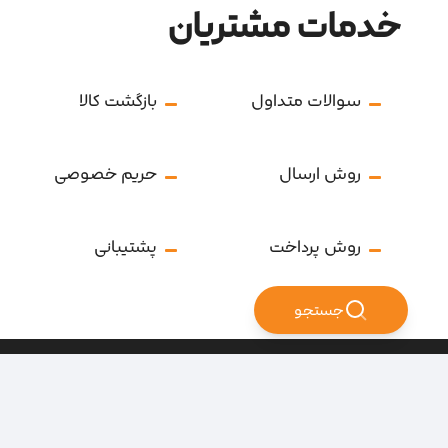
خدمات مشتریان
سوالات متداول
بازگشت کالا
روش ارسال
حریم خصوصی
روش پرداخت
پشتیبانی
جستجو
تمامی حقوق سایت متعلق به فروشگاه سرای ابزار می‌باشد.