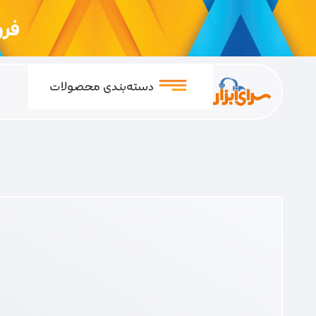
فروشگ
دسته‌بندی محصولات