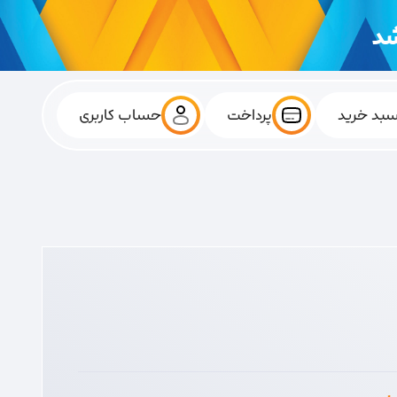
بد خرید
پرداخت
حساب کاربری