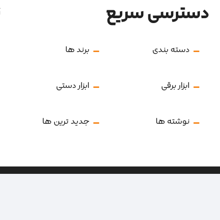
دسترسی سریع
ن
دسته بندی
برند ها
ابزار برقی
ابزار دستی
نوشته ها
جدید ترین ها