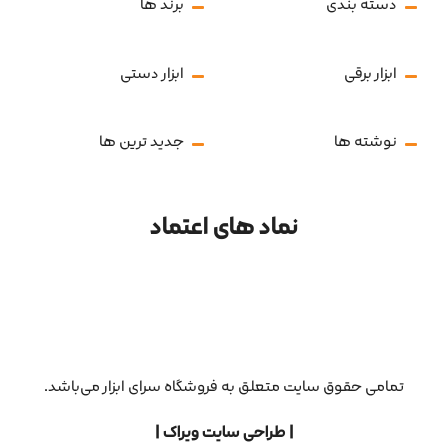
دسته بندی
برند ها
ابزار برقی
ابزار دستی
نوشته ها
جدید ترین ها
نماد های اعتماد
تمامی حقوق سایت متعلق به فروشگاه سرای ابزار می‌باشد.
| طراحی سایت ویراک |