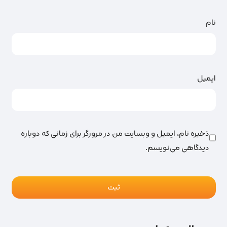
نام
ایمیل
ذخیره نام، ایمیل و وبسایت من در مرورگر برای زمانی که دوباره
دیدگاهی می‌نویسم.