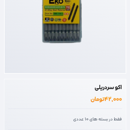
اکو سردریلی
۴۲,۰۰۰
تومان
فقط در بسته های 10 عددی