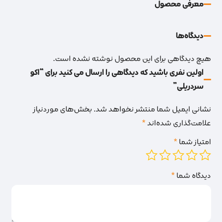
معرفی محصول
دیدگاه‌‌ها
هیچ دیدگاهی برای این محصول نوشته نشده است.
اولین نفری باشید که دیدگاهی را ارسال می کنید برای “اکو
سردریلی”
نشانی ایمیل شما منتشر نخواهد شد.
بخش‌های موردنیاز
علامت‌گذاری شده‌اند
*
امتیاز شما
*
دیدگاه شما
*