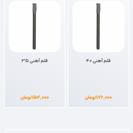
قلم آهنی 40
قلم آهنی 35
۱۷۶,۰۰۰
تومان
۱۵۴,۰۰۰
تومان