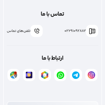
تماس با ما
02691092882
تلفن‌های تماس
ارتباط با ما