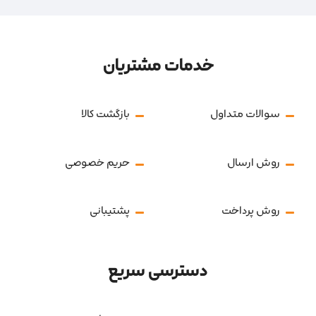
خدمات مشتریان
سوالات متداول
بازگشت کالا
روش ارسال
حریم خصوصی
روش پرداخت
پشتیبانی
دسترسی سریع