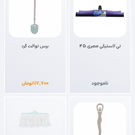
تی لاستیکی مصری 45
برس توالت گرد
ناموجود
۱۱۷,۷۰۰
تومان