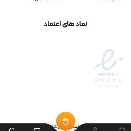
نماد های اعتماد
تمامی حقوق سایت متعلق به فروشگاه سرای ابزار می‌باشد.