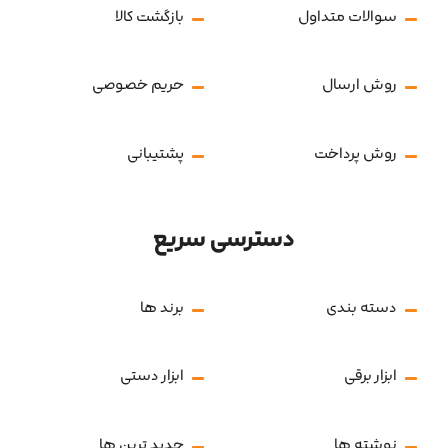
سوالات متداول
بازگشت کالا
روش ارسال
حریم خصوصی
روش پرداخت
پشتیبانی
دسترسی سریع
دسته بندی
برند ها
ابزار برقی
ابزار دستی
نوشته ها
جدید ترین ها