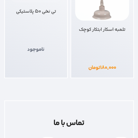
تی نخی 50 پلاستیکی
تلمبه اسکار ابتکار کوچک
ناموجود
۱۸۰,۰۰۰
تومان
تماس با ما