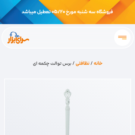
فروشگاه سه شنبه مورخ 05/20 تعطیل میباشد
خانه
/
نظافتی
/ برس توالت چکمه ای