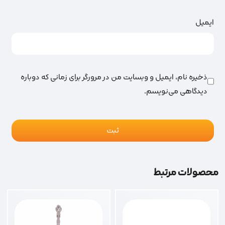
ایمیل
ذخیره نام، ایمیل و وبسایت من در مرورگر برای زمانی که دوباره
دیدگاهی می‌نویسم.
محصولات مرتبط