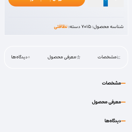
برس
توالت
چکمه
شناسه محصول:
7015
دسته:
نظافتی
ای
عدد
مشخصات
معرفی محصول
0
دیدگاه‌‌ها
مشخصات
معرفی محصول
دیدگاه‌‌ها