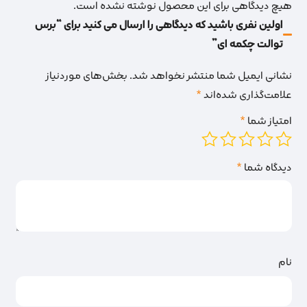
هیچ دیدگاهی برای این محصول نوشته نشده است.
اولین نفری باشید که دیدگاهی را ارسال می کنید برای “برس
توالت چکمه ای”
نشانی ایمیل شما منتشر نخواهد شد.
بخش‌های موردنیاز
علامت‌گذاری شده‌اند
*
امتیاز شما
*
دیدگاه شما
*
نام