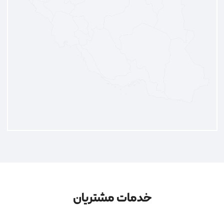
خدمات مشتریان