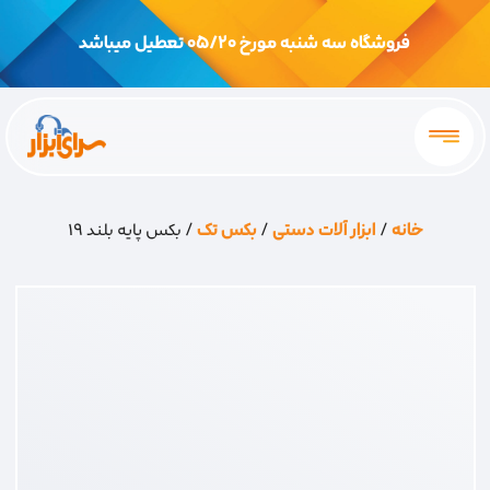
فروشگاه سه شنبه مورخ 05/20 تعطیل میباشد
خانه
/
ابزار آلات دستی
/
بکس تک
/ بکس پایه بلند 19