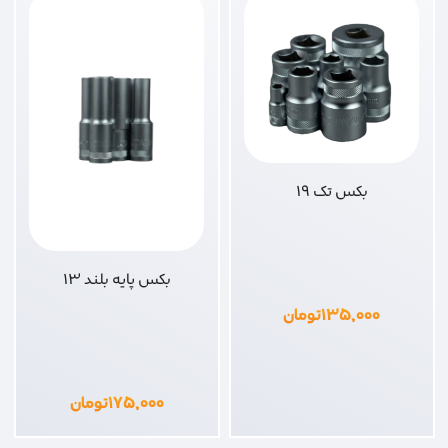
بکس تک 19
بکس پایه بلند 13
۱۳۵,۰۰۰
تومان
۱۷۵,۰۰۰
تومان