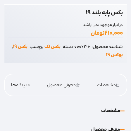
بکس پایه بلند 19
در انبار موجود نمی باشد
۲۱۰,۰۰۰
تومان
شناسه محصول:
000634
دسته:
بکس تک
برچسب:
بکس 19
,
بوکس 19
مشخصات
معرفی محصول
0
دیدگاه‌‌ها
مشخصات
معرفی محصول