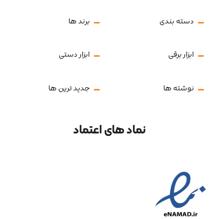
دسته بندی
برند ها
ابزار برقی
ابزار دستی
نوشته ها
جدید ترین ها
نماد های اعتماد