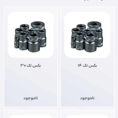
بکس تک 14
بکس تک 30
ناموجود
ناموجود