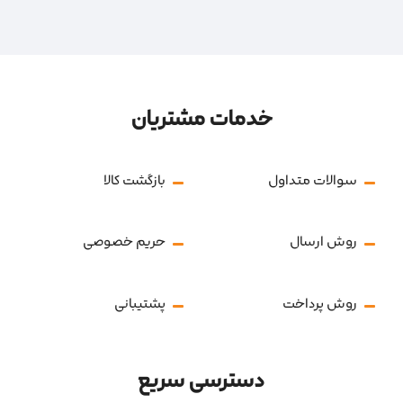
خدمات مشتریان
سوالات متداول
بازگشت کالا
روش ارسال
حریم خصوصی
روش پرداخت
پشتیبانی
دسترسی سریع