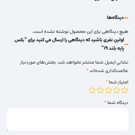
دیدگاه‌‌ها
هیچ دیدگاهی برای این محصول نوشته نشده است.
اولین نفری باشید که دیدگاهی را ارسال می کنید برای “بکس
پایه بلند 19”
نشانی ایمیل شما منتشر نخواهد شد.
بخش‌های موردنیاز
علامت‌گذاری شده‌اند
*
امتیاز شما
*
دیدگاه شما
*