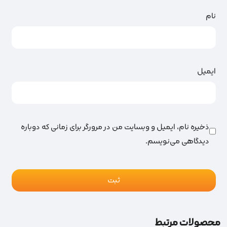
نام
ایمیل
ذخیره نام، ایمیل و وبسایت من در مرورگر برای زمانی که دوباره
دیدگاهی می‌نویسم.
محصولات مرتبط