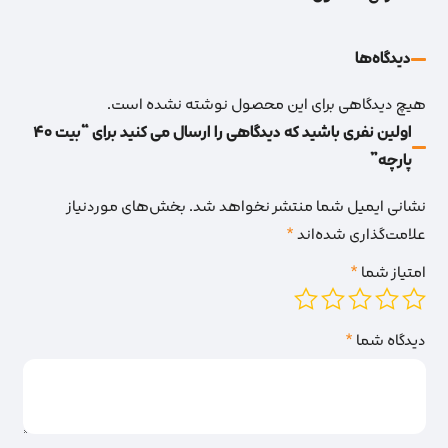
دیدگاه‌‌ها
هیچ دیدگاهی برای این محصول نوشته نشده است.
اولین نفری باشید که دیدگاهی را ارسال می کنید برای “بیت 40
پارچه”
نشانی ایمیل شما منتشر نخواهد شد.
بخش‌های موردنیاز
علامت‌گذاری شده‌اند
*
امتیاز شما
*
دیدگاه شما
*