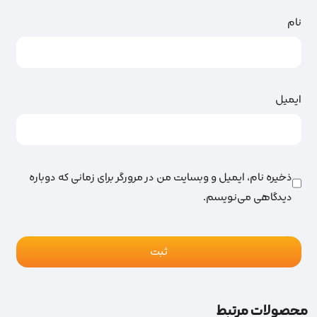
نام
ایمیل
ذخیره نام، ایمیل و وبسایت من در مرورگر برای زمانی که دوباره
دیدگاهی می‌نویسم.
محصولات مرتبط