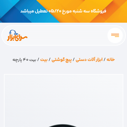
فروشگاه سه شنبه مورخ 05/20 تعطیل میباشد
خانه
/
ابزار آلات دستی
/
پیچ گوشتی
/
بیت
/ بیت 40 پارچه