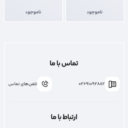
ناموجود
ناموجود
تماس با ما
02691092882
تلفن‌های تماس
ارتباط با ما