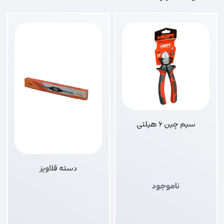
سیم چین 6 هیلتی
دسته قلاویز
ناموجود