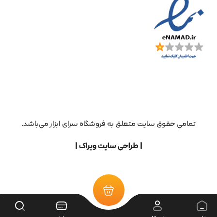
تمامی حقوق سایت متعلق به فروشگاه سرای ابزار می‌باشد.
| طراحی سایت ویراک |