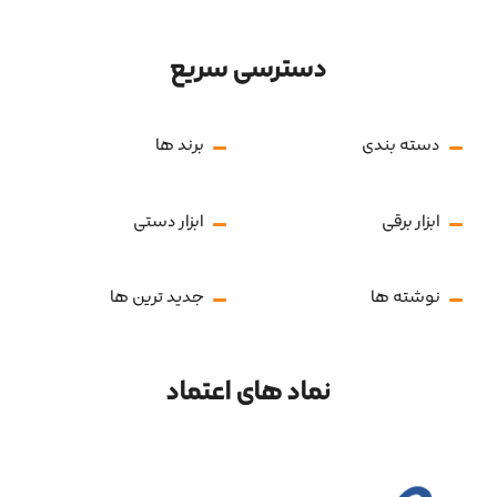
دسترسی سریع
دسته بندی
برند ها
ابزار برقی
ابزار دستی
نوشته ها
جدید ترین ها
نماد های اعتماد