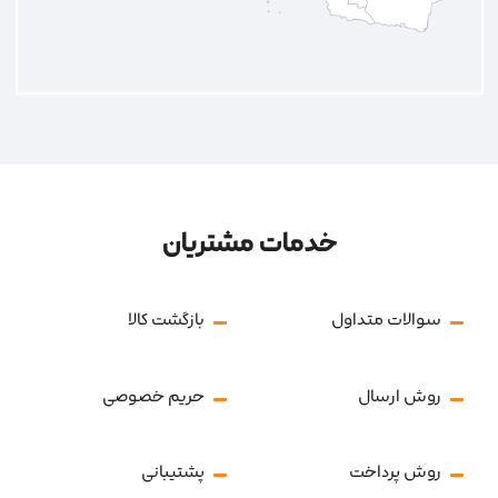
خدمات مشتریان
سوالات متداول
بازگشت کالا
روش ارسال
حریم خصوصی
روش پرداخت
پشتیبانی