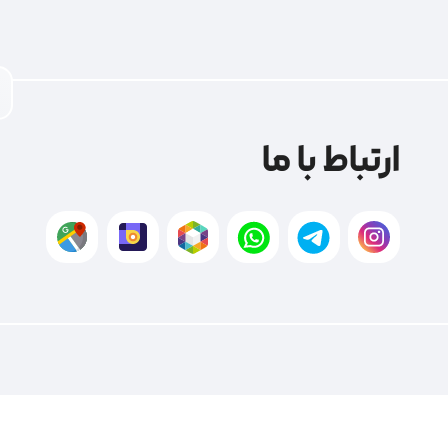
ارتباط با ما