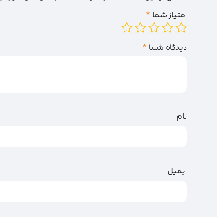
امتیاز شما
*
دیدگاه شما
*
نام
ایمیل