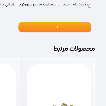
ذخیره نام، ایمیل و وبسایت من در مرورگر برای زمانی که
محصولات مرتبط