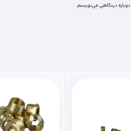
 دوباره دیدگاهی می‌نویسم.