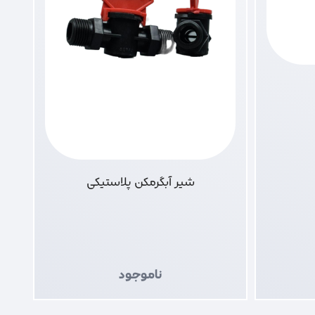
شیر آبگرمکن پلاستیکی
ناموجود