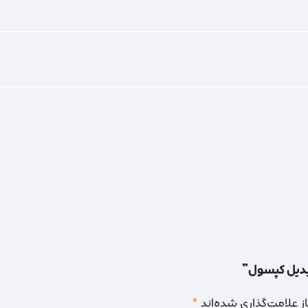
تبدیل کپسول”
 علامت‌گذاری شده‌اند
*