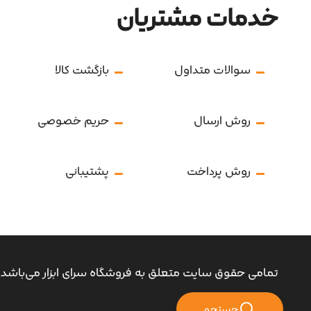
خدمات مشتریان
سوالات متداول
بازگشت کالا
روش ارسال
حریم خصوصی
روش پرداخت
پشتیبانی
تمامی حقوق سایت متعلق به فروشگاه سرای ابزار می‌باشد.
جستجو