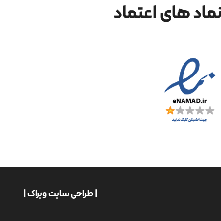
ماد های اعتماد
| طراحی سایت ویراک |