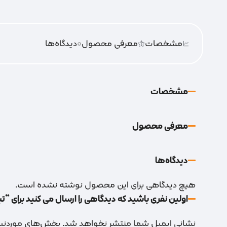
مشخصات
معرفی محصول
0
دیدگاه‌‌ها
مشخصات
معرفی محصول
دیدگاه‌‌ها
هیچ دیدگاهی برای این محصول نوشته نشده است.
اولین نفری باشید که دیدگاهی را ارسال می کنید برای “
نشانی ایمیل شما منتشر نخواهد شد.
بخش‌های موردنیاز