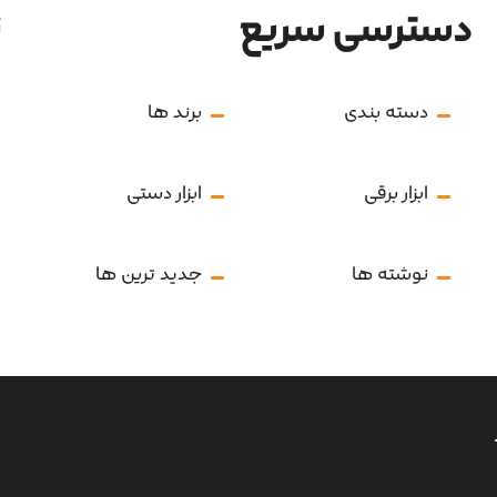
دسترسی سریع
ن
دسته بندی
برند ها
ابزار برقی
ابزار دستی
نوشته ها
جدید ترین ها