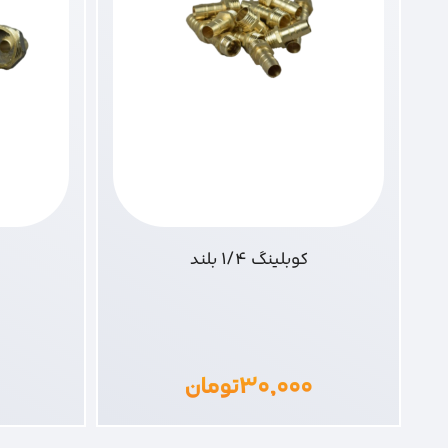
کوبلینگ 1/4 بلند
۳۰,۰۰۰
تومان