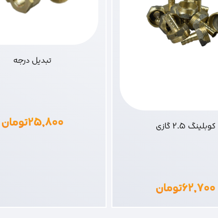
تبدیل درجه
۲۵,۸۰۰
تومان
کوبلینگ 2.5 گازی
۶۲,۷۰۰
تومان