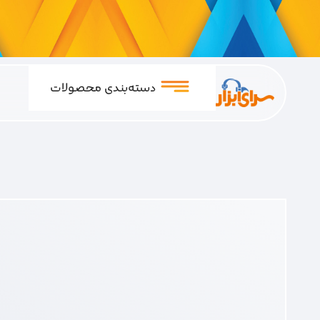
دسته‌بندی محصولات