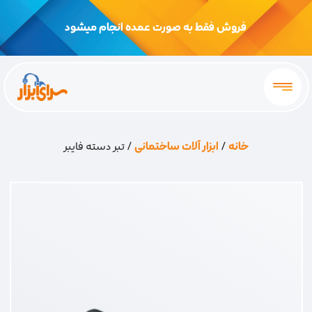
فروش فقط به صورت عمده انجام میشود
خانه
/
ابزار آلات ساختمانی
/ تبر دسته فایبر