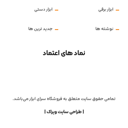
ابزار برقی
ابزار دستی
نوشته ها
جدید ترین ها
نماد های اعتماد
تمامی حقوق سایت متعلق به فروشگاه سرای ابزار می‌باشد.
| طراحی سایت ویراک |