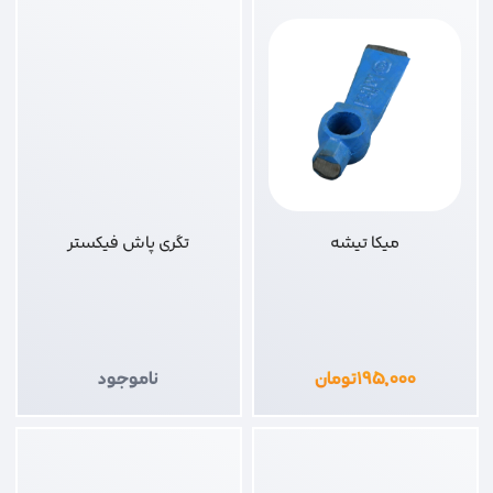
میکا تیشه
تگری پاش فیکستر
۱۹۵,۰۰۰
تومان
ناموجود