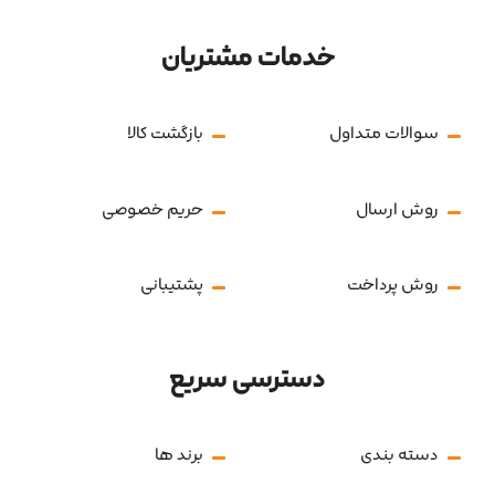
خدمات مشتریان
سوالات متداول
بازگشت کالا
روش ارسال
حریم خصوصی
روش پرداخت
پشتیبانی
دسترسی سریع
دسته بندی
برند ها