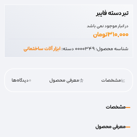
تبر دسته فایبر
در انبار موجود نمی باشد
۳۱۰,۰۰۰
تومان
شناسه محصول:
0000349
دسته:
ابزار آلات ساختمانی
مشخصات
معرفی محصول
0
دیدگاه‌‌ها
مشخصات
معرفی محصول