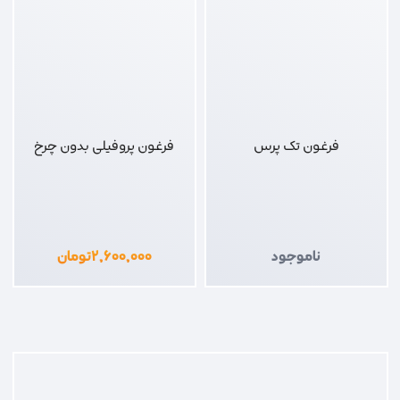
فرغون تک پرس
فرغون پروفیلی بدون چرخ
ناموجود
۲,۶۰۰,۰۰۰
تومان