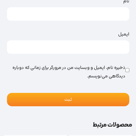
نام
ایمیل
ذخیره نام، ایمیل و وبسایت من در مرورگر برای زمانی که دوباره
دیدگاهی می‌نویسم.
محصولات مرتبط