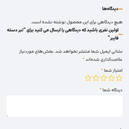
دیدگاه‌‌ها
هیچ دیدگاهی برای این محصول نوشته نشده است.
اولین نفری باشید که دیدگاهی را ارسال می کنید برای “تبر دسته
فایبر”
نشانی ایمیل شما منتشر نخواهد شد.
بخش‌های موردنیاز
علامت‌گذاری شده‌اند
*
امتیاز شما
*
دیدگاه شما
*