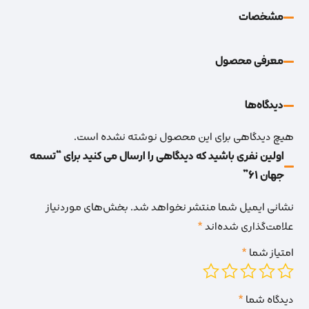
مشخصات
معرفی محصول
دیدگاه‌‌ها
هیچ دیدگاهی برای این محصول نوشته نشده است.
اولین نفری باشید که دیدگاهی را ارسال می کنید برای “تسمه
جهان 61”
نشانی ایمیل شما منتشر نخواهد شد.
بخش‌های موردنیاز
علامت‌گذاری شده‌اند
*
امتیاز شما
*
دیدگاه شما
*