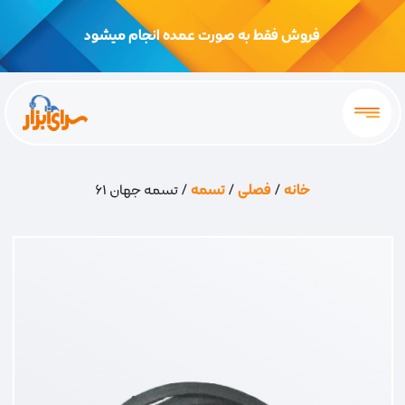
فروش فقط به صورت عمده انجام میشود
خانه
/
فصلی
/
تسمه
/ تسمه جهان 61