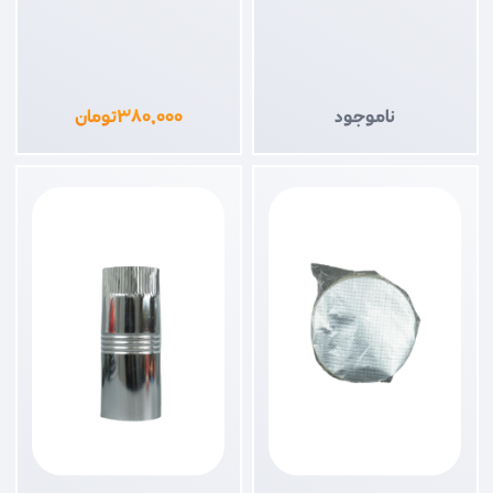
ناموجود
۳۸۰,۰۰۰
تومان