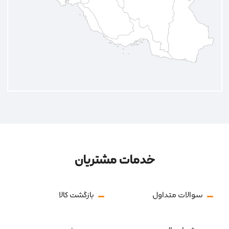
خدمات مشتریان
سوالات متداول
بازگشت کالا