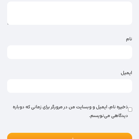
نام
ایمیل
ذخیره نام، ایمیل و وبسایت من در مرورگر برای زمانی که دوباره
دیدگاهی می‌نویسم.