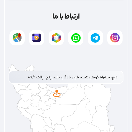
ارتباط با ما
کرج، سه‌راه گوهردشت، بلوار یادگار، یاسر پنج، پلاک ۸۷/۱