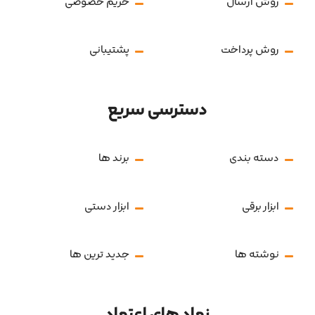
روش ارسال
حریم خصوصی
روش پرداخت
پشتیبانی
دسترسی سریع
دسته بندی
برند ها
ابزار برقی
ابزار دستی
نوشته ها
جدید ترین ها
نماد های اعتماد