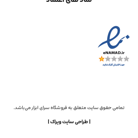
تمامی حقوق سایت متعلق به فروشگاه سرای ابزار می‌باشد.
| طراحی سایت ویراک |