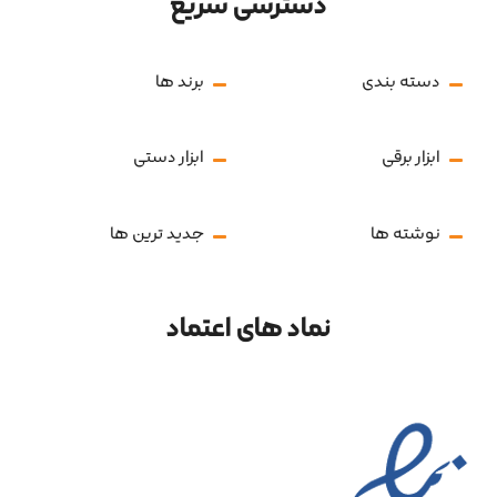
دسترسی سریع
دسته بندی
برند ها
ابزار برقی
ابزار دستی
نوشته ها
جدید ترین ها
نماد های اعتماد