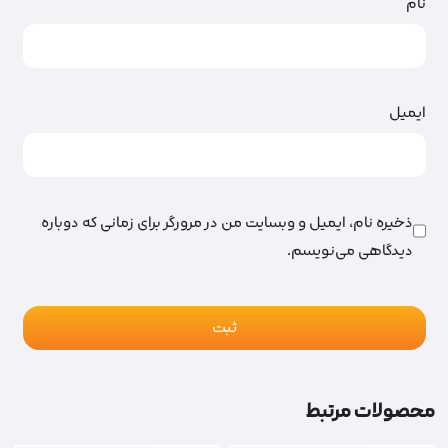
نام
ایمیل
ذخیره نام، ایمیل و وبسایت من در مرورگر برای زمانی که دوباره
دیدگاهی می‌نویسم.
محصولات مرتبط