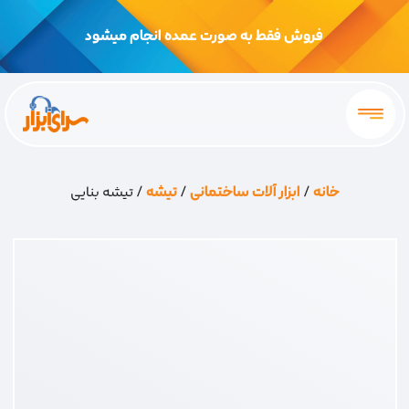
فروش فقط به صورت عمده انجام میشود
خانه
/
ابزار آلات ساختمانی
/
تیشه
/ تیشه بنایی