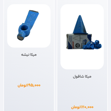
میکا تیشه
میکا شاقول
۱۹۵,۰۰۰
تومان
۱۷۰,۰۰۰
تومان