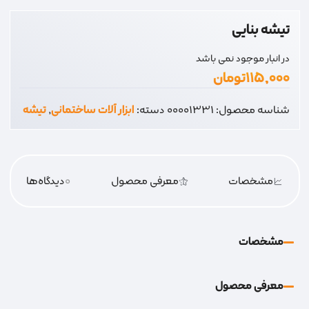
تیشه بنایی
در انبار موجود نمی باشد
۱۱۵,۰۰۰
تومان
شناسه محصول:
00001331
دسته:
ابزار آلات ساختمانی
,
تیشه
مشخصات
معرفی محصول
0
دیدگاه‌‌ها
مشخصات
معرفی محصول