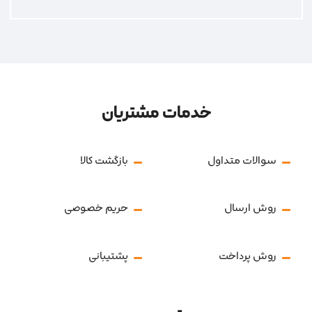
خدمات مشتریان
سوالات متداول
بازگشت کالا
روش ارسال
حریم خصوصی
روش پرداخت
پشتیبانی