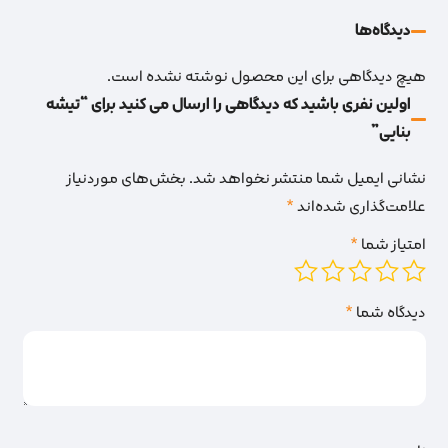
دیدگاه‌‌ها
هیچ دیدگاهی برای این محصول نوشته نشده است.
اولین نفری باشید که دیدگاهی را ارسال می کنید برای “تیشه
بنایی”
نشانی ایمیل شما منتشر نخواهد شد.
بخش‌های موردنیاز
علامت‌گذاری شده‌اند
*
امتیاز شما
*
دیدگاه شما
*