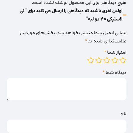
هیچ دیدگاهی برای این محصول نوشته نشده است.
اولین نفری باشید که دیدگاهی را ارسال می کنید برای “تی
لاستیکی 40 دو لبه”
نشانی ایمیل شما منتشر نخواهد شد.
بخش‌های موردنیاز
علامت‌گذاری شده‌اند
*
امتیاز شما
*
دیدگاه شما
*
نام