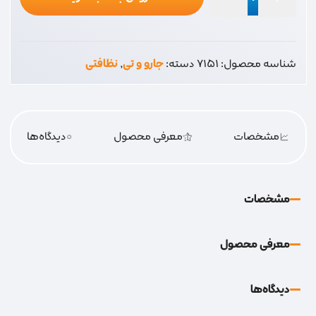
تی
لاستیکی
40
شناسه محصول:
7151
دسته:
جارو و تی
,
نظافتی
دو
لبه
عدد
مشخصات
معرفی محصول
0
دیدگاه‌‌ها
مشخصات
معرفی محصول
دیدگاه‌‌ها