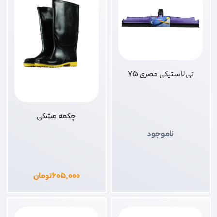
تی لاستیکی مصری 75
چکمه مشکی
ناموجود
۶۰۵,۰۰۰
تومان