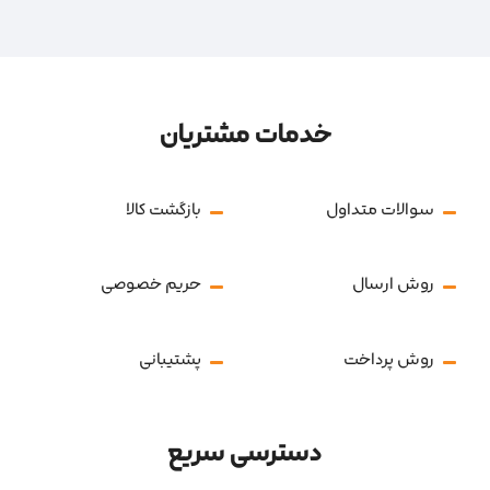
خدمات مشتریان
سوالات متداول
بازگشت کالا
روش ارسال
حریم خصوصی
روش پرداخت
پشتیبانی
دسترسی سریع