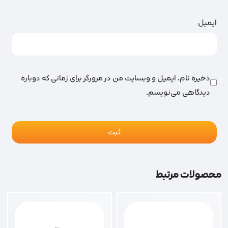
ایمیل
ذخیره نام، ایمیل و وبسایت من در مرورگر برای زمانی که دوباره
دیدگاهی می‌نویسم.
محصولات مرتبط