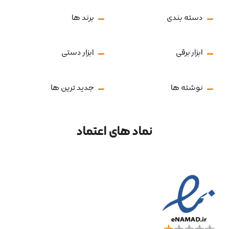
دسته بندی
برند ها
ابزار برقی
ابزار دستی
نوشته ها
جدید ترین ها
نماد های اعتماد