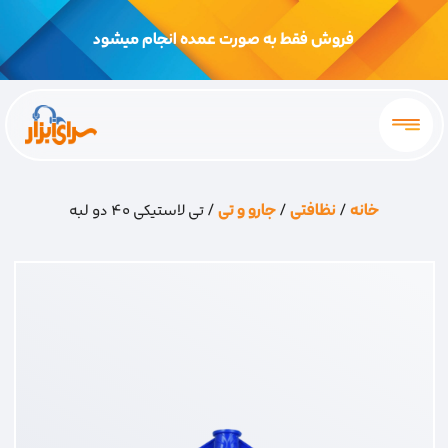
فروش فقط به صورت عمده انجام میشود
خانه
/
نظافتی
/
جارو و تی
/ تی لاستیکی 40 دو لبه