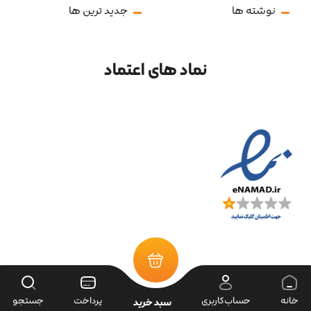
نوشته ها
جدید ترین ها
نماد های اعتماد
خانه
حساب‌کاربری
پرداخت
جستجو
سبد خرید