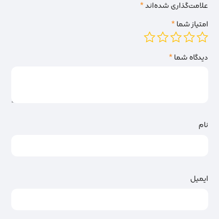
علامت‌گذاری شده‌اند
*
امتیاز شما
*
دیدگاه شما
*
نام
ایمیل