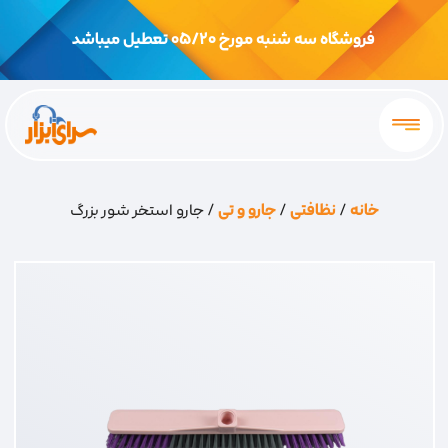
فروشگاه سه شنبه مورخ 05/20 تعطیل میباشد
خانه
/
نظافتی
/
جارو و تی
/ جارو استخر شور بزرگ