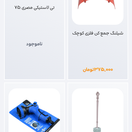
تی لاستیکی مصری 75
شیلنگ جمع کن فلزی کوچک
ناموجود
۳۷۵,۰۰۰
تومان