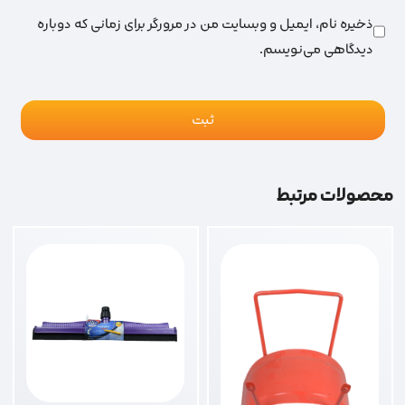
ذخیره نام، ایمیل و وبسایت من در مرورگر برای زمانی که دوباره
دیدگاهی می‌نویسم.
محصولات مرتبط