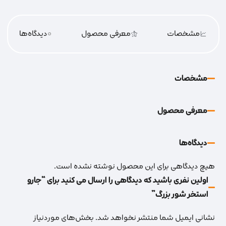
مشخصات
معرفی محصول
0
دیدگاه‌‌ها
مشخصات
معرفی محصول
دیدگاه‌‌ها
هیچ دیدگاهی برای این محصول نوشته نشده است.
اولین نفری باشید که دیدگاهی را ارسال می کنید برای “جارو
استخر شور بزرگ”
نشانی ایمیل شما منتشر نخواهد شد.
بخش‌های موردنیاز