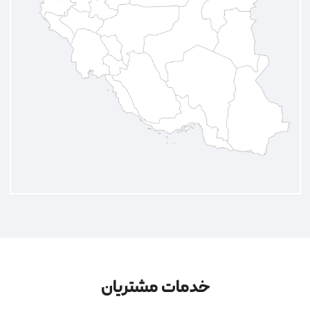
خدمات مشتریان