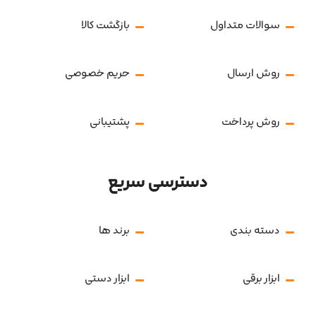
سوالات متداول
بازگشت کالا
روش ارسال
حریم خصوصی
روش پرداخت
پشتیبانی
دسترسی سریع
دسته بندی
برند ها
ابزار برقی
ابزار دستی