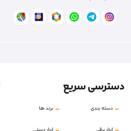
دسترسی سریع
ن
دسته بندی
برند ها
ابزار برقی
ابزار دستی