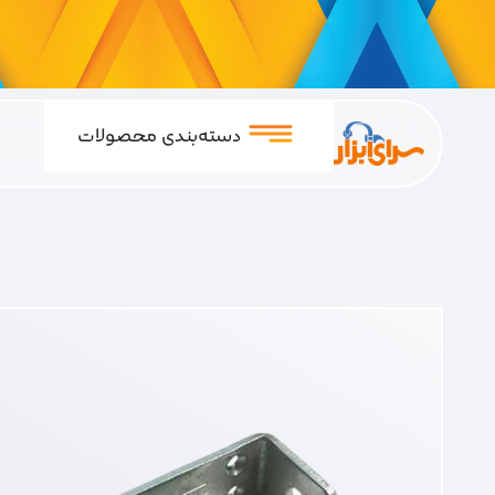
دسته‌بندی محصولات