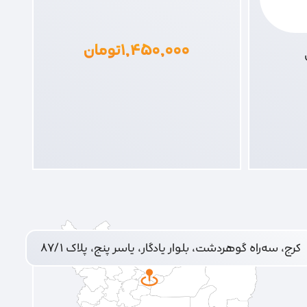
۱,۴۵۰,۰۰۰
تومان
کرج، سه‌راه گوهردشت، بلوار یادگار، یاسر پنج، پلاک ۸۷/۱