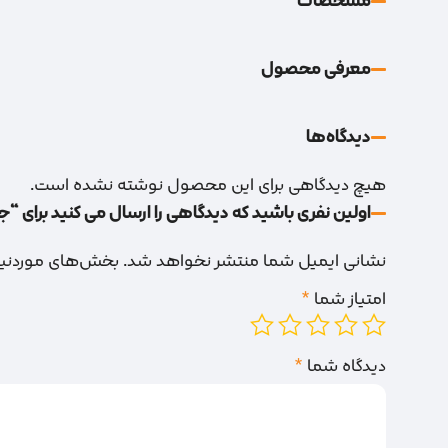
مشخصات
معرفی محصول
دیدگاه‌‌ها
هیچ دیدگاهی برای این محصول نوشته نشده است.
اولین نفری باشید که دیدگاهی را ارسال می کنید برای “جا
نشانی ایمیل شما منتشر نخواهد شد.
بخش‌های موردنیاز
امتیاز شما
*
دیدگاه شما
*