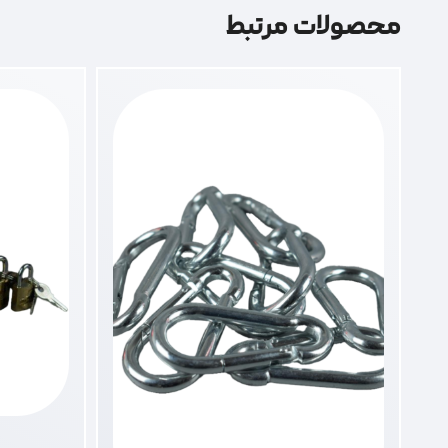
محصولات مرتبط