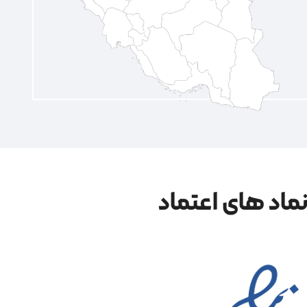
ماد های اعتماد