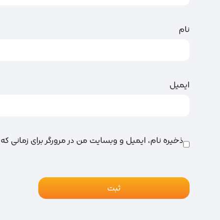
نام
ایمیل
ذخیره نام، ایمیل و وبسایت من در مرورگر برای زمانی که