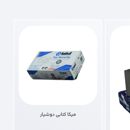
میکا کتابی دوشیار