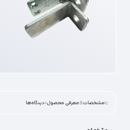
مشخصات
معرفی محصول
0
دیدگاه‌‌ها