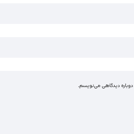
 دوباره دیدگاهی می‌نویسم.