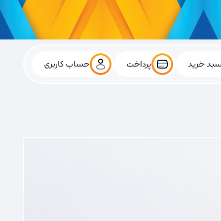
بد خرید
پرداخت
حساب کاربری