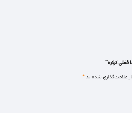
 قفلی کرکره”
 علامت‌گذاری شده‌اند
*