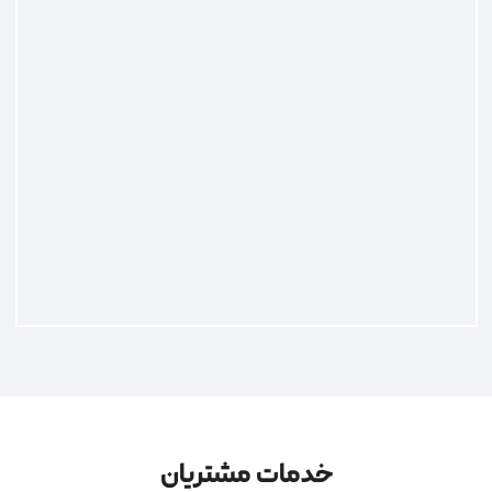
خدمات مشتریان