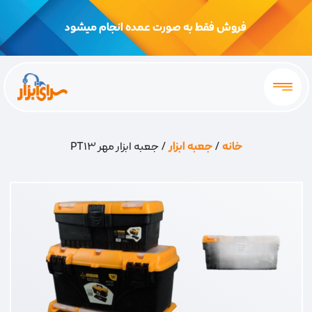
فروش فقط به صورت عمده انجام میشود
خانه
/
جعبه ابزار
/ جعبه ابزار مهر PT13