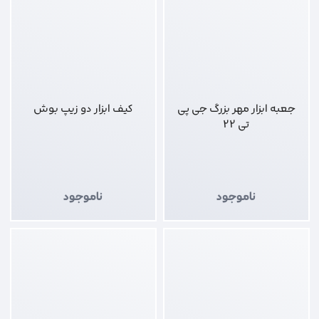
جعبه ابزار مهر بزرگ جی پی
کیف ابزار دو زیپ بوش
تی 22
ناموجود
ناموجود