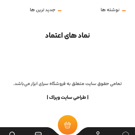
نوشته ها
جدید ترین ها
نماد های اعتماد
تمامی حقوق سایت متعلق به فروشگاه سرای ابزار می‌باشد.
| طراحی سایت ویراک |