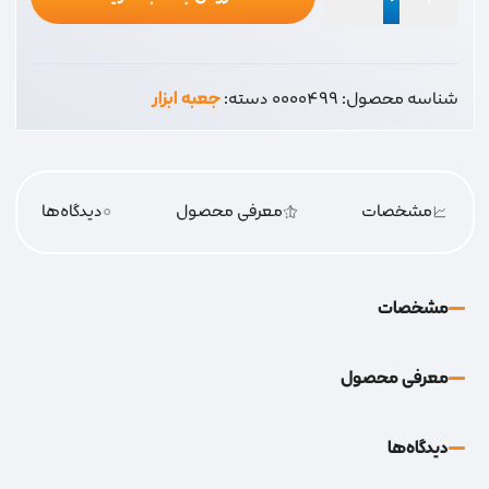
جعبه
ابزار
مهر
شناسه محصول:
0000499
دسته:
جعبه ابزار
PT13
عدد
مشخصات
معرفی محصول
0
دیدگاه‌‌ها
مشخصات
معرفی محصول
دیدگاه‌‌ها