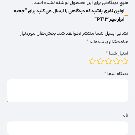
هیچ دیدگاهی برای این محصول نوشته نشده است.
اولین نفری باشید که دیدگاهی را ارسال می کنید برای “جعبه
ابزار مهر PT13”
نشانی ایمیل شما منتشر نخواهد شد.
بخش‌های موردنیاز
علامت‌گذاری شده‌اند
*
امتیاز شما
*
دیدگاه شما
*
نام