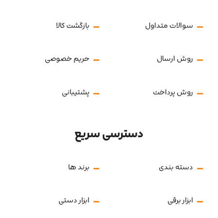
سوالات متداول
بازگشت کالا
روش ارسال
حریم خصوصی
روش پرداخت
پشتیبانی
دسترسی سریع
دسته بندی
برند ها
ابزار برقی
ابزار دستی