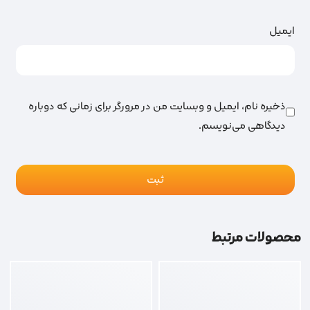
ایمیل
ذخیره نام، ایمیل و وبسایت من در مرورگر برای زمانی که دوباره
دیدگاهی می‌نویسم.
محصولات مرتبط