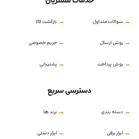
خدمات مشتریان
سوالات متداول
بازگشت کالا
روش ارسال
حریم خصوصی
روش پرداخت
پشتیبانی
دسترسی سریع
دسته بندی
برند ها
ابزار برقی
ابزار دستی