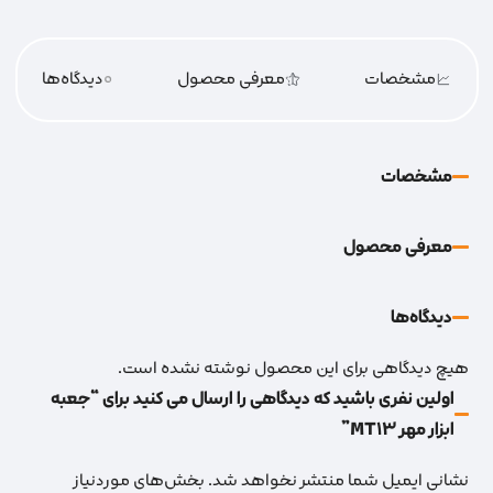
مشخصات
معرفی محصول
0
دیدگاه‌‌ها
مشخصات
معرفی محصول
دیدگاه‌‌ها
هیچ دیدگاهی برای این محصول نوشته نشده است.
اولین نفری باشید که دیدگاهی را ارسال می کنید برای “جعبه
ابزار مهر MT13”
نشانی ایمیل شما منتشر نخواهد شد.
بخش‌های موردنیاز