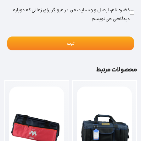
ذخیره نام، ایمیل و وبسایت من در مرورگر برای زمانی که دوباره
دیدگاهی می‌نویسم.
محصولات مرتبط