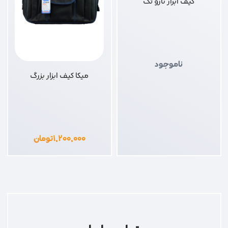
کیف ابراز نازو تک
ناموجود
میکا کیف ابزار بزرگ
۱,۲۰۰,۰۰۰
تومان