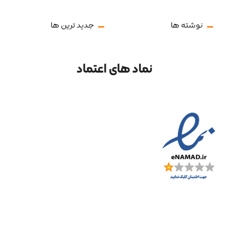
نوشته ها
جدید ترین ها
نماد های اعتماد