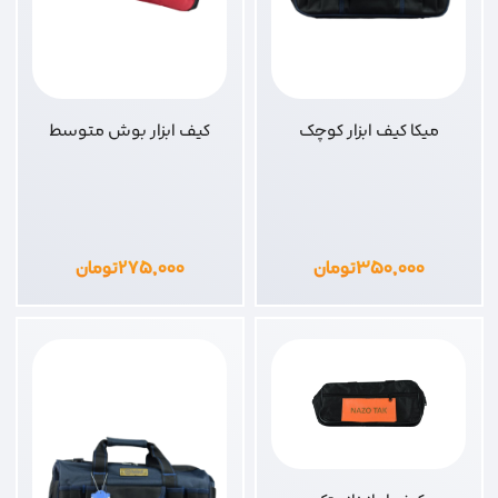
میکا کیف ابزار کوچک
کیف ابزار بوش متوسط
۳۵۰,۰۰۰
تومان
۲۷۵,۰۰۰
تومان