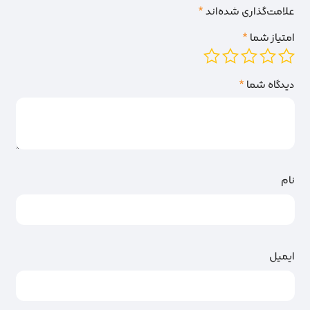
علامت‌گذاری شده‌اند
*
امتیاز شما
*
دیدگاه شما
*
نام
ایمیل