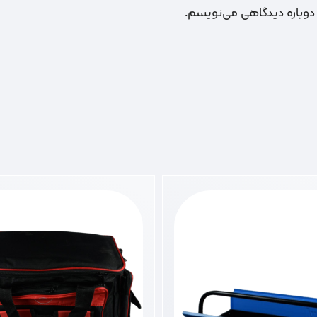
 دوباره دیدگاهی می‌نویسم.