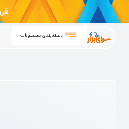
فروشگ
دسته‌بندی محصولات