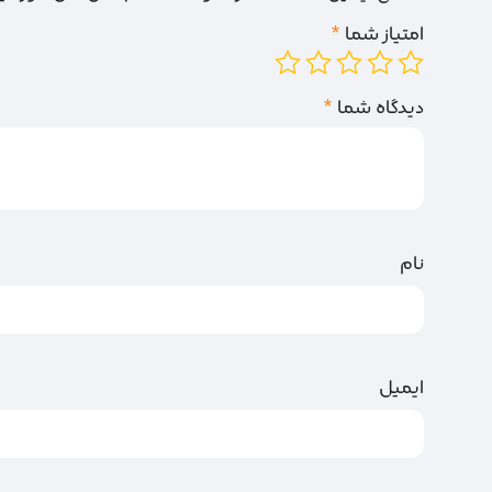
امتیاز شما
*
دیدگاه شما
*
نام
ایمیل