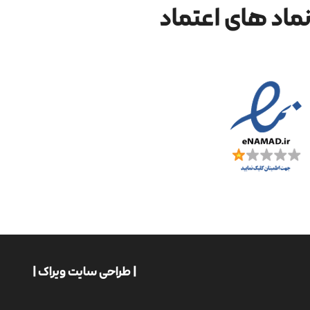
ماد های اعتماد
| طراحی سایت ویراک |