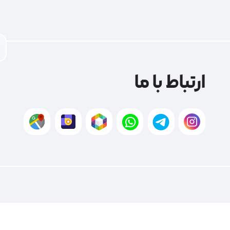
ارتباط با ما