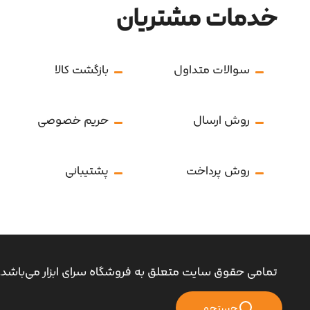
خدمات مشتریان
سوالات متداول
بازگشت کالا
روش ارسال
حریم خصوصی
روش پرداخت
پشتیبانی
تمامی حقوق سایت متعلق به فروشگاه سرای ابزار می‌باشد.
جستجو