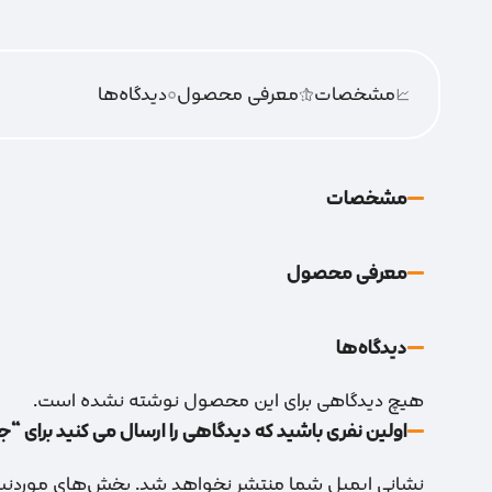
مشخصات
معرفی محصول
0
دیدگاه‌‌ها
مشخصات
معرفی محصول
دیدگاه‌‌ها
هیچ دیدگاهی برای این محصول نوشته نشده است.
اولین نفری باشید که دیدگاهی را ارسال می کنید برای “جعبه 
نشانی ایمیل شما منتشر نخواهد شد.
بخش‌های موردنیاز