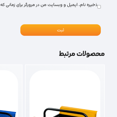
ذخیره نام، ایمیل و وبسایت من در مرورگر برای زمانی که
محصولات مرتبط