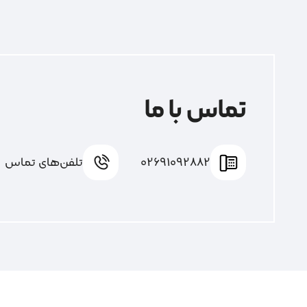
تماس با ما
02691092882
تلفن‌های تماس