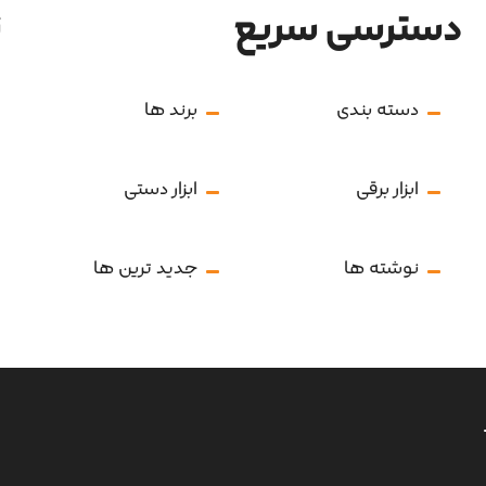
دسترسی سریع
ن
دسته بندی
برند ها
ابزار برقی
ابزار دستی
نوشته ها
جدید ترین ها