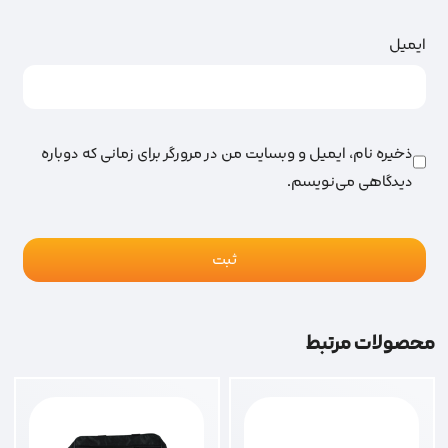
ایمیل
ذخیره نام، ایمیل و وبسایت من در مرورگر برای زمانی که دوباره
دیدگاهی می‌نویسم.
محصولات مرتبط