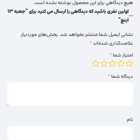
هیچ دیدگاهی برای این محصول نوشته نشده است.
اولین نفری باشید که دیدگاهی را ارسال می کنید برای “جعبه 13
اینچ”
نشانی ایمیل شما منتشر نخواهد شد.
بخش‌های موردنیاز
علامت‌گذاری شده‌اند
*
امتیاز شما
*
دیدگاه شما
*
نام