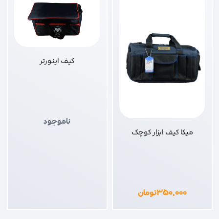
کیف اینورتر
ناموجود
میکا کیف ابزار کوچک
۳۵۰,۰۰۰
تومان