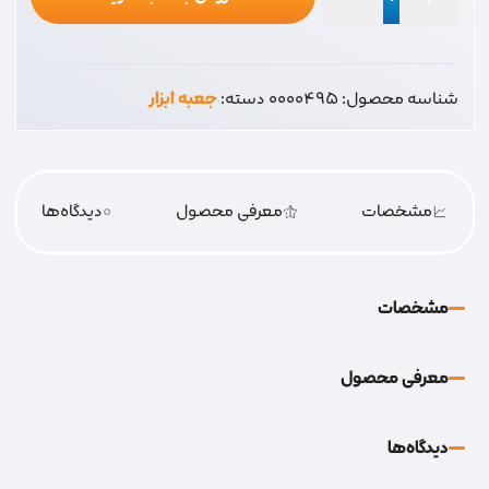
جعبه
13
اینچ
شناسه محصول:
0000495
دسته:
جعبه ابزار
عدد
مشخصات
معرفی محصول
0
دیدگاه‌‌ها
مشخصات
معرفی محصول
دیدگاه‌‌ها