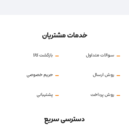
خدمات مشتریان
سوالات متداول
بازگشت کالا
روش ارسال
حریم خصوصی
روش پرداخت
پشتیبانی
دسترسی سریع