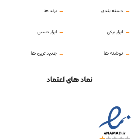
دسته بندی
برند ها
ابزار برقی
ابزار دستی
نوشته ها
جدید ترین ها
نماد های اعتماد