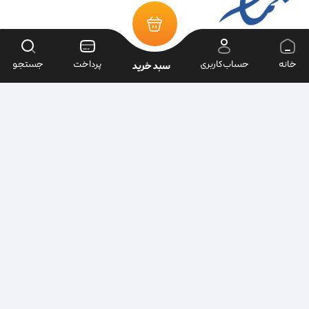
خانه
حساب‌کاربری
پرداخت
جستجو
سبد خرید
تمامی حقوق سایت متعلق به فروشگاه سرای ابزار می‌باشد.
| طراحی سایت ویراک |