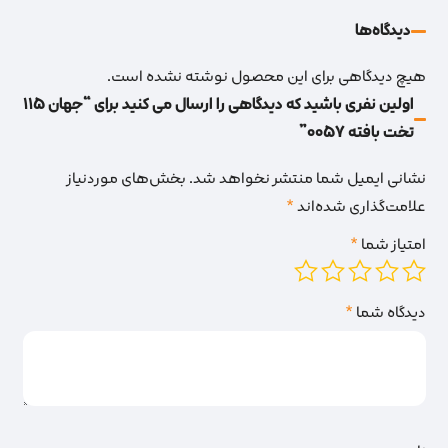
دیدگاه‌‌ها
هیچ دیدگاهی برای این محصول نوشته نشده است.
اولین نفری باشید که دیدگاهی را ارسال می کنید برای “جهان 115
تخت بافته 0057”
نشانی ایمیل شما منتشر نخواهد شد.
بخش‌های موردنیاز
علامت‌گذاری شده‌اند
*
امتیاز شما
*
دیدگاه شما
*