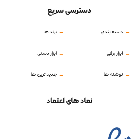
دسترسی سریع
دسته بندی
برند ها
ابزار برقی
ابزار دستی
نوشته ها
جدید ترین ها
نماد های اعتماد