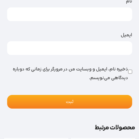
نام
ایمیل
ذخیره نام، ایمیل و وبسایت من در مرورگر برای زمانی که دوباره
دیدگاهی می‌نویسم.
محصولات مرتبط