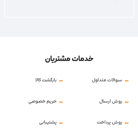
خدمات مشتریان
سوالات متداول
بازگشت کالا
روش ارسال
حریم خصوصی
روش پرداخت
پشتیبانی