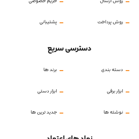
روش ارسال
حریم خصوصی
روش پرداخت
پشتیبانی
دسترسی سریع
دسته بندی
برند ها
ابزار برقی
ابزار دستی
نوشته ها
جدید ترین ها
نماد های اعتماد