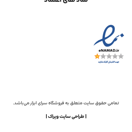
تمامی حقوق سایت متعلق به فروشگاه سرای ابزار می‌باشد.
| طراحی سایت ویراک |