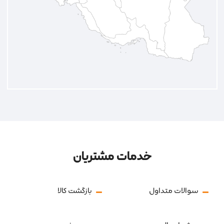
خدمات مشتریان
سوالات متداول
بازگشت کالا