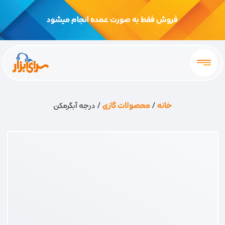
فروش فقط به صورت عمده انجام میشود
خانه
/
محصولات گازی
/ درجه آبگرمکن