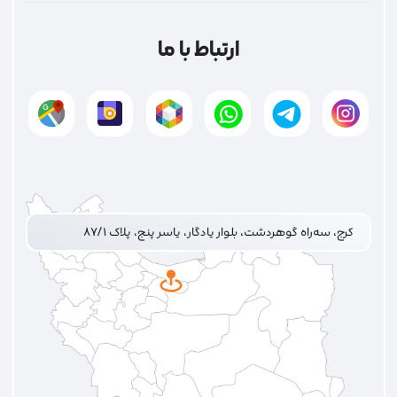
ارتباط با ما
کرج، سه‌راه گوهردشت، بلوار یادگار، یاسر پنج، پلاک ۸۷/۱