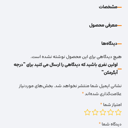
مشخصات
معرفی محصول
دیدگاه‌‌ها
هیچ دیدگاهی برای این محصول نوشته نشده است.
اولین نفری باشید که دیدگاهی را ارسال می کنید برای “درجه
آبگرمکن”
نشانی ایمیل شما منتشر نخواهد شد.
بخش‌های موردنیاز
علامت‌گذاری شده‌اند
*
امتیاز شما
*
دیدگاه شما
*