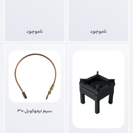
ناموجود
ناموجود
سیم ترموکوبل 30