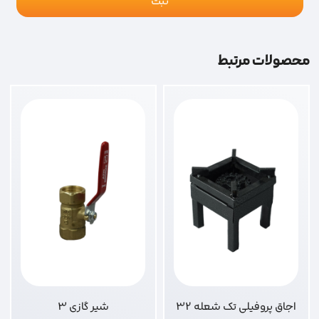
محصولات مرتبط
اجاق پروفیلی تک شعله 32
شیر گازی 3