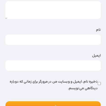
نام
ایمیل
ذخیره نام، ایمیل و وبسایت من در مرورگر برای زمانی که دوباره
دیدگاهی می‌نویسم.