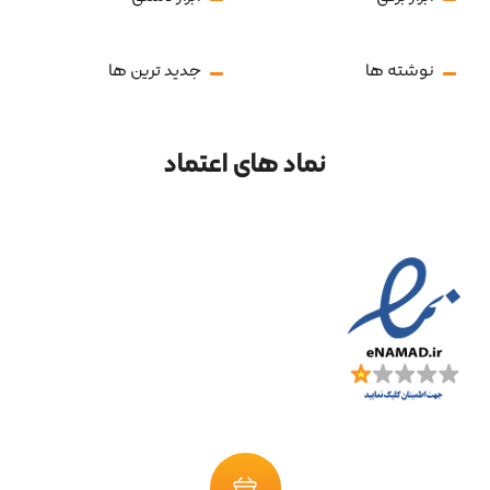
نوشته ها
جدید ترین ها
نماد های اعتماد