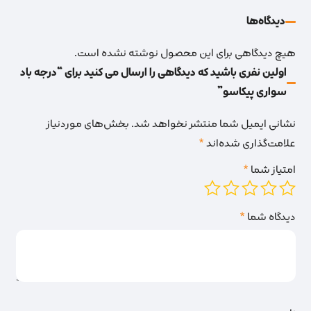
دیدگاه‌‌ها
هیچ دیدگاهی برای این محصول نوشته نشده است.
اولین نفری باشید که دیدگاهی را ارسال می کنید برای “درجه باد
سواری پیکاسو”
نشانی ایمیل شما منتشر نخواهد شد.
بخش‌های موردنیاز
علامت‌گذاری شده‌اند
*
امتیاز شما
*
دیدگاه شما
*