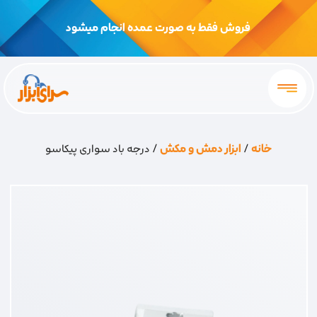
فروش فقط به صورت عمده انجام میشود
خانه
/
ابزار دمش و مکش
/ درجه باد سواری پیکاسو