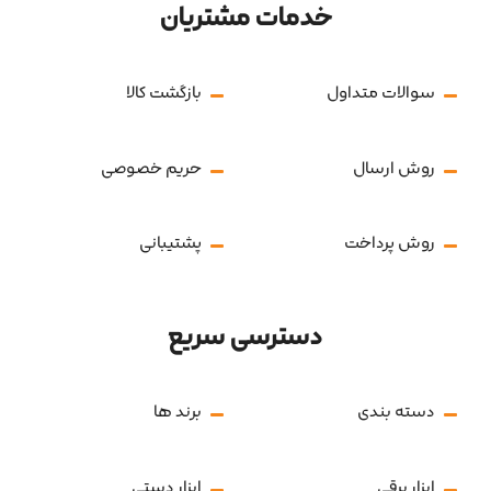
خدمات مشتریان
سوالات متداول
بازگشت کالا
روش ارسال
حریم خصوصی
روش پرداخت
پشتیبانی
دسترسی سریع
دسته بندی
برند ها
ابزار برقی
ابزار دستی