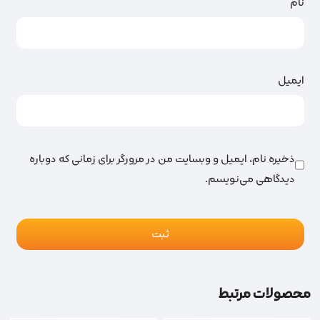
نام
ایمیل
ذخیره نام، ایمیل و وبسایت من در مرورگر برای زمانی که دوباره
دیدگاهی می‌نویسم.
محصولات مرتبط