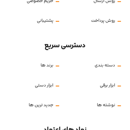
روش ارسال
حریم خصوصی
روش پرداخت
پشتیبانی
دسترسی سریع
دسته بندی
برند ها
ابزار برقی
ابزار دستی
نوشته ها
جدید ترین ها
نماد های اعتماد