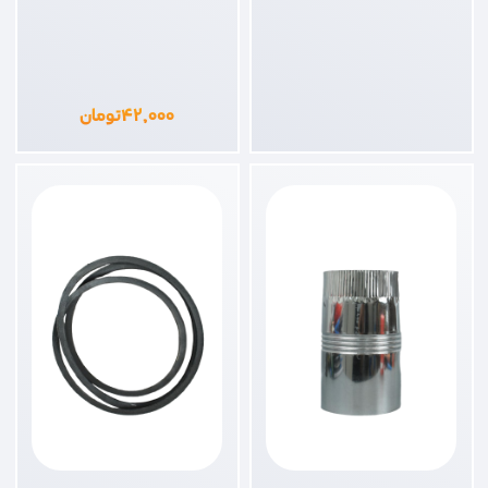
۴۲,۰۰۰
تومان