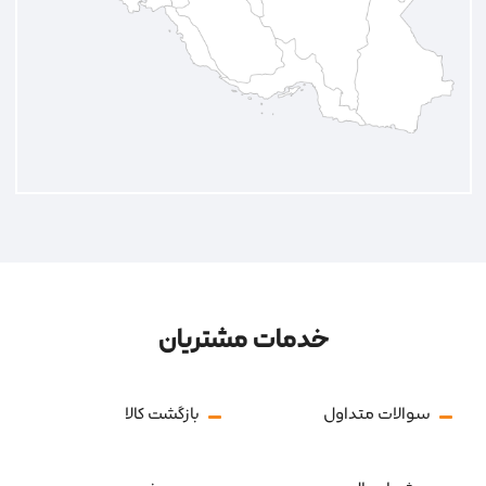
خدمات مشتریان
سوالات متداول
بازگشت کالا