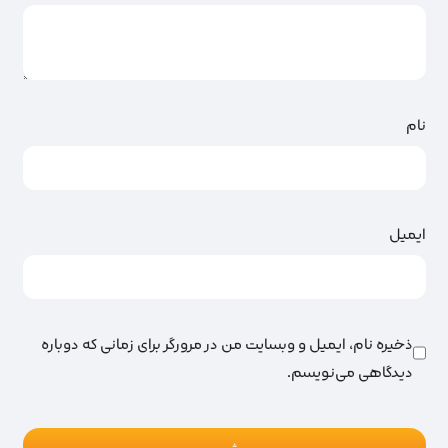
نام
ایمیل
ذخیره نام، ایمیل و وبسایت من در مرورگر برای زمانی که دوباره
دیدگاهی می‌نویسم.