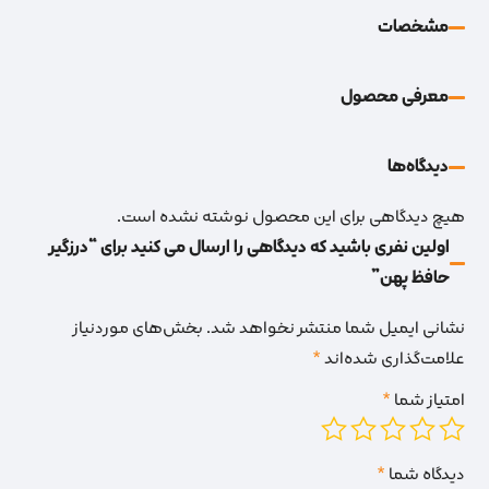
مشخصات
معرفی محصول
دیدگاه‌‌ها
هیچ دیدگاهی برای این محصول نوشته نشده است.
اولین نفری باشید که دیدگاهی را ارسال می کنید برای “درزگیر
حافظ پهن”
نشانی ایمیل شما منتشر نخواهد شد.
بخش‌های موردنیاز
علامت‌گذاری شده‌اند
*
امتیاز شما
*
دیدگاه شما
*