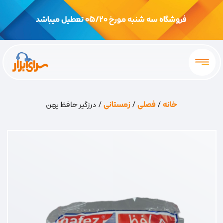
فروشگاه سه شنبه مورخ 05/20 تعطیل میباشد
خانه
/
فصلی
/
زمستانی
/ درزگیر حافظ پهن