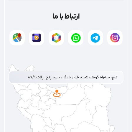
ارتباط با ما
کرج، سه‌راه گوهردشت، بلوار یادگار، یاسر پنج، پلاک ۸۷/۱