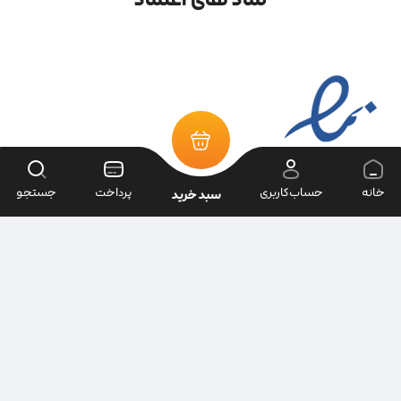
خانه
حساب‌کاربری
پرداخت
جستجو
سبد خرید
تمامی حقوق سایت متعلق به فروشگاه سرای ابزار می‌باشد.
| طراحی سایت ویراک |