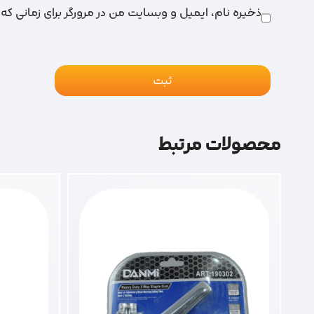
ذخیره نام، ایمیل و وبسایت من در مرورگر برای زمانی که
محصولات مرتبط