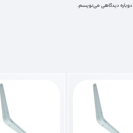
 دوباره دیدگاهی می‌نویسم.