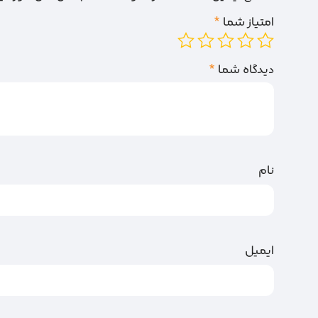
امتیاز شما
*
دیدگاه شما
*
نام
ایمیل