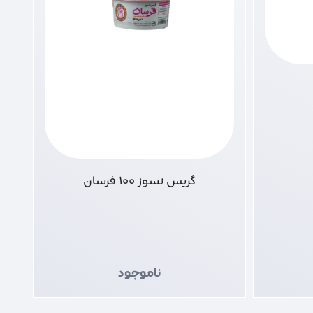
گریس نسوز 100 فرسان
ناموجود