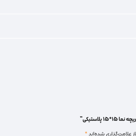
 پلاستیکی”
 علامت‌گذاری شده‌اند
*