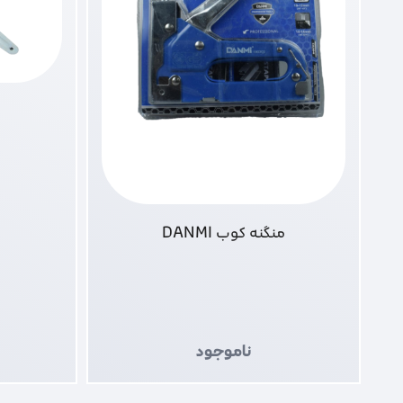
منگنه کوب DANMI
ناموجود