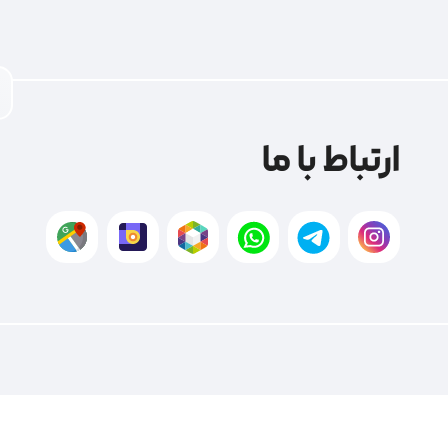
ارتباط با ما