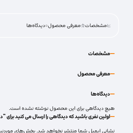
مشخصات
معرفی محصول
0
دیدگاه‌‌ها
مشخصات
معرفی محصول
دیدگاه‌‌ها
هیچ دیدگاهی برای این محصول نوشته نشده است.
اولین نفری باشید که دیدگاهی را ارسال می کنید برای “دریچه نما 15*15
نشانی ایمیل شما منتشر نخواهد شد.
بخش‌های موردنیاز