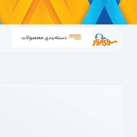
دسته‌بندی محصولات