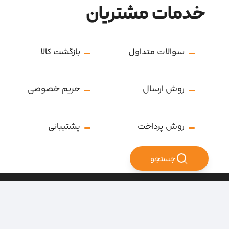
خدمات مشتریان
سوالات متداول
بازگشت کالا
روش ارسال
حریم خصوصی
روش پرداخت
پشتیبانی
جستجو
تمامی حقوق سایت متعلق به فروشگاه سرای ابزار می‌باشد.