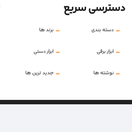
دسترسی سریع
ن
دسته بندی
برند ها
ابزار برقی
ابزار دستی
نوشته ها
جدید ترین ها