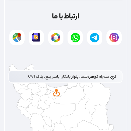
ارتباط با ما
کرج، سه‌راه گوهردشت، بلوار یادگار، یاسر پنج، پلاک ۸۷/۱