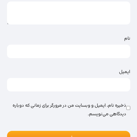
نام
ایمیل
ذخیره نام، ایمیل و وبسایت من در مرورگر برای زمانی که دوباره
دیدگاهی می‌نویسم.