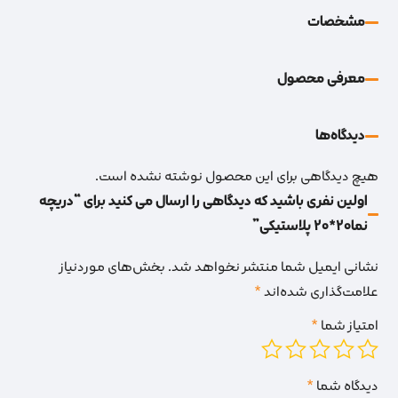
مشخصات
معرفی محصول
دیدگاه‌‌ها
هیچ دیدگاهی برای این محصول نوشته نشده است.
اولین نفری باشید که دیدگاهی را ارسال می کنید برای “دریچه
نما20*20 پلاستیکی”
نشانی ایمیل شما منتشر نخواهد شد.
بخش‌های موردنیاز
علامت‌گذاری شده‌اند
*
امتیاز شما
*
دیدگاه شما
*