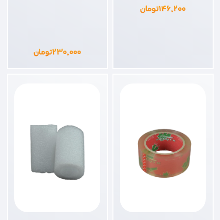
۱۴۶,۲۰۰
تومان
۲۳۰,۰۰۰
تومان