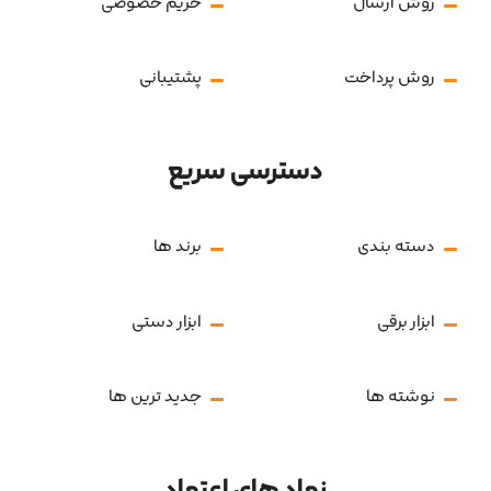
روش ارسال
حریم خصوصی
روش پرداخت
پشتیبانی
دسترسی سریع
دسته بندی
برند ها
ابزار برقی
ابزار دستی
نوشته ها
جدید ترین ها
نماد های اعتماد