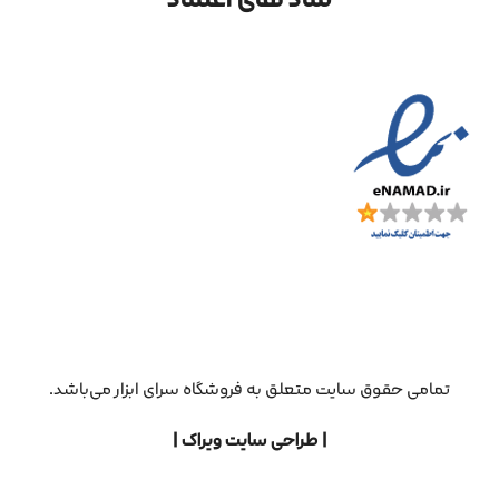
تمامی حقوق سایت متعلق به فروشگاه سرای ابزار می‌باشد.
| طراحی سایت ویراک |