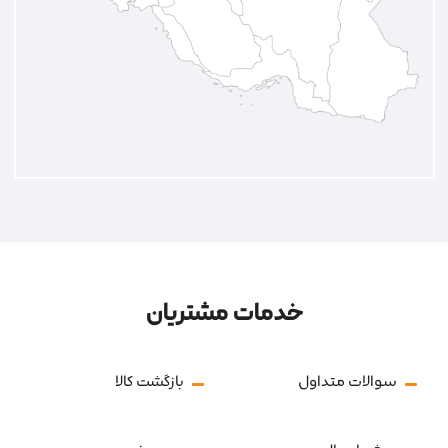
خدمات مشتریان
سوالات متداول
بازگشت کالا