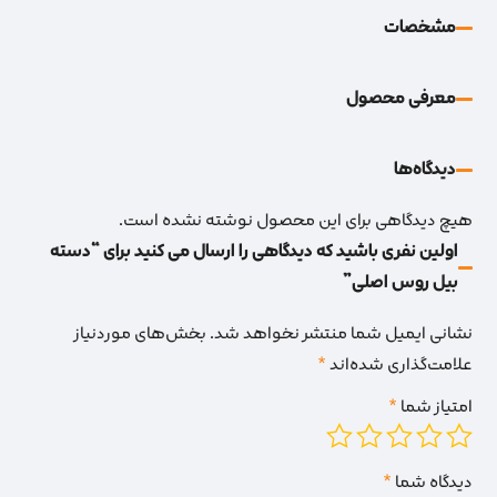
مشخصات
معرفی محصول
دیدگاه‌‌ها
هیچ دیدگاهی برای این محصول نوشته نشده است.
اولین نفری باشید که دیدگاهی را ارسال می کنید برای “دسته
بیل روس اصلی”
نشانی ایمیل شما منتشر نخواهد شد.
بخش‌های موردنیاز
علامت‌گذاری شده‌اند
*
امتیاز شما
*
دیدگاه شما
*