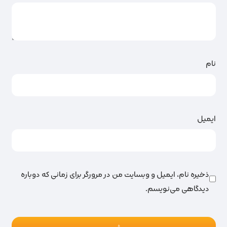
نام
ایمیل
ذخیره نام، ایمیل و وبسایت من در مرورگر برای زمانی که دوباره
دیدگاهی می‌نویسم.