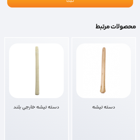
محصولات مرتبط
دسته تیشه
دسته تیشه خارجی بلند