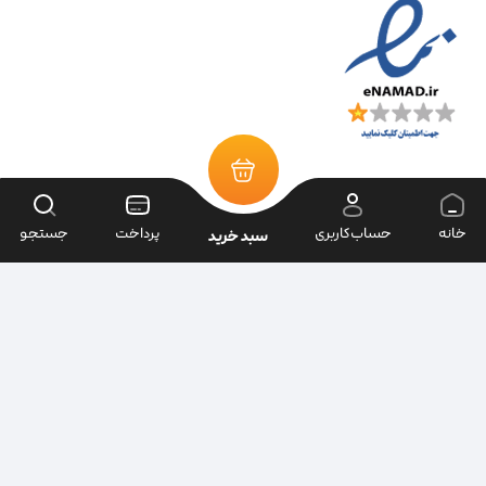
خانه
حساب‌کاربری
پرداخت
جستجو
سبد خرید
تمامی حقوق سایت متعلق به فروشگاه سرای ابزار می‌باشد.
| طراحی سایت ویراک |