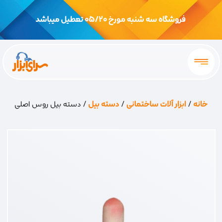
فروشگاه سه شنبه مورخ 05/20 تعطیل میباشد
خانه
/
ابزار آلات ساختمانی
/
دسته بیل
/ دسته بیل روس اصلی