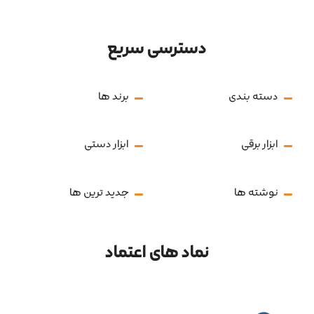
دسترسی سریع
دسته بندی
برند ها
ابزار برقی
ابزار دستی
نوشته ها
جدید ترین ها
نماد های اعتماد