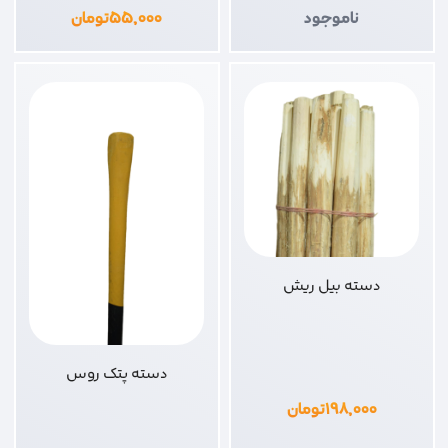
ناموجود
۵۵,۰۰۰
تومان
دسته بیل ریش
دسته پتک روس
۱۹۸,۰۰۰
تومان