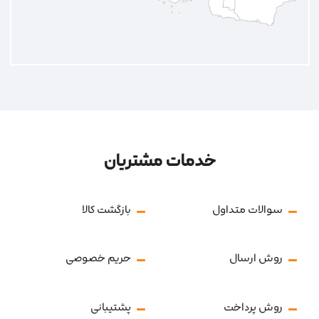
خدمات مشتریان
سوالات متداول
بازگشت کالا
روش ارسال
حریم خصوصی
روش پرداخت
پشتیبانی