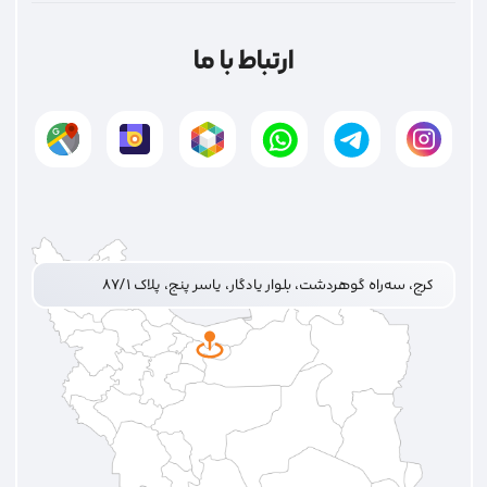
ارتباط با ما
کرج، سه‌راه گوهردشت، بلوار یادگار، یاسر پنج، پلاک ۸۷/۱