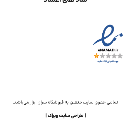
تمامی حقوق سایت متعلق به فروشگاه سرای ابزار می‌باشد.
| طراحی سایت ویراک |