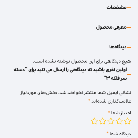
مشخصات
معرفی محصول
دیدگاه‌‌ها
هیچ دیدگاهی برای این محصول نوشته نشده است.
اولین نفری باشید که دیدگاهی را ارسال می کنید برای “دسته
سر فلکه 3”
نشانی ایمیل شما منتشر نخواهد شد.
بخش‌های موردنیاز
علامت‌گذاری شده‌اند
*
امتیاز شما
*
دیدگاه شما
*