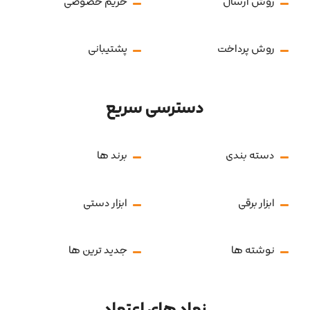
روش ارسال
حریم خصوصی
روش پرداخت
پشتیبانی
دسترسی سریع
دسته بندی
برند ها
ابزار برقی
ابزار دستی
نوشته ها
جدید ترین ها
نماد های اعتماد