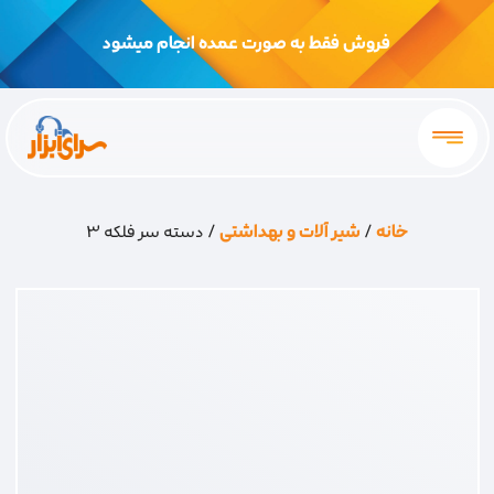
فروش فقط به صورت عمده انجام میشود
خانه
/
شیر آلات و بهداشتی
/ دسته سر فلکه 3