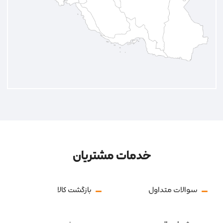
خدمات مشتریان
سوالات متداول
بازگشت کالا