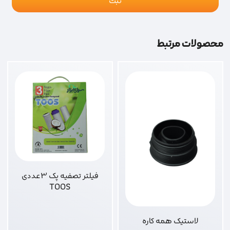
محصولات مرتبط
فیلتر تصفیه پک 3عددی
TOOS
لاستیک همه کاره