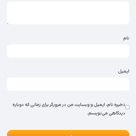
نام
ایمیل
ذخیره نام، ایمیل و وبسایت من در مرورگر برای زمانی که دوباره
دیدگاهی می‌نویسم.