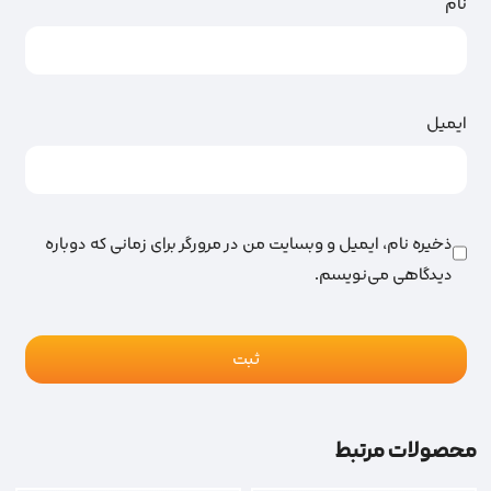
نام
ایمیل
ذخیره نام، ایمیل و وبسایت من در مرورگر برای زمانی که دوباره
دیدگاهی می‌نویسم.
محصولات مرتبط