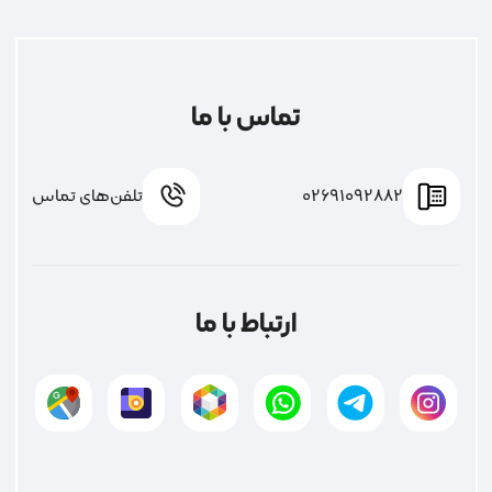
تماس با ما
02691092882
تلفن‌های تماس
ارتباط با ما