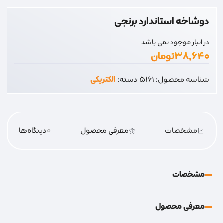
دوشاخه استاندارد برنجی
در انبار موجود نمی باشد
۳۸,۶۴۰
تومان
شناسه محصول:
5161
دسته:
الکتریکی
مشخصات
معرفی محصول
0
دیدگاه‌‌ها
مشخصات
معرفی محصول