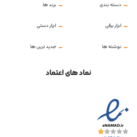
دسته بندی
برند ها
ابزار برقی
ابزار دستی
نوشته ها
جدید ترین ها
نماد های اعتماد