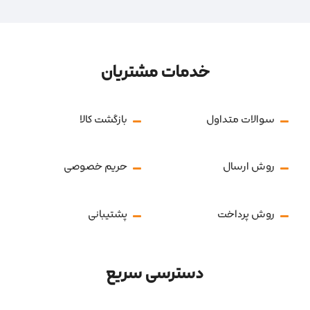
خدمات مشتریان
سوالات متداول
بازگشت کالا
روش ارسال
حریم خصوصی
روش پرداخت
پشتیبانی
دسترسی سریع