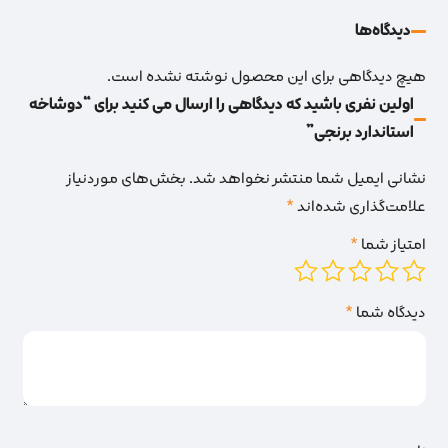
دیدگاه‌‌ها
هیچ دیدگاهی برای این محصول نوشته نشده است.
اولین نفری باشید که دیدگاهی را ارسال می کنید برای “دوشاخه
استاندارد برنجی”
نشانی ایمیل شما منتشر نخواهد شد.
بخش‌های موردنیاز
علامت‌گذاری شده‌اند
*
امتیاز شما
*
دیدگاه شما
*