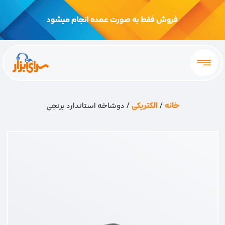
فروش فقط به صورت عمده انجام میشود
خانه
/
الکتریکی
/ دوشاخه استاندارد برنجی