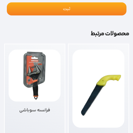
محصولات مرتبط
فرانسه سوباشی