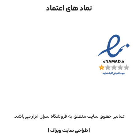
نماد های اعتماد
تمامی حقوق سایت متعلق به فروشگاه سرای ابزار می‌باشد.
| طراحی سایت ویراک |