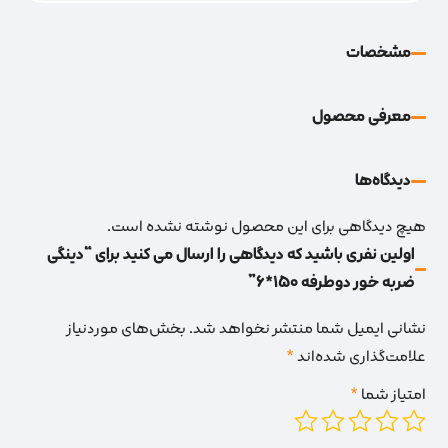
مشخصات
معرفی محصول
دیدگاه‌‌ها
هیچ دیدگاهی برای این محصول نوشته نشده است.
اولین نفری باشید که دیدگاهی را ارسال می کنید برای “دینگی
ضربه خور دوطرفه 150*6”
نشانی ایمیل شما منتشر نخواهد شد.
بخش‌های موردنیاز
علامت‌گذاری شده‌اند
*
امتیاز شما
*