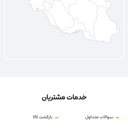
خدمات مشتریان
سوالات متداول
بازگشت کالا