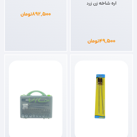
اره شاخه زن زرد
۸۹۲,۵۰۰
تومان
۴۹,۵۰۰
تومان