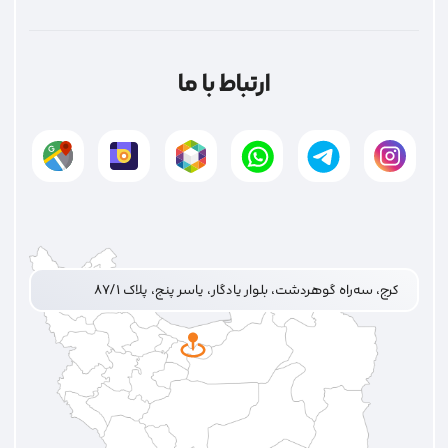
ارتباط با ما
کرج، سه‌راه گوهردشت، بلوار یادگار، یاسر پنج، پلاک ۸۷/۱