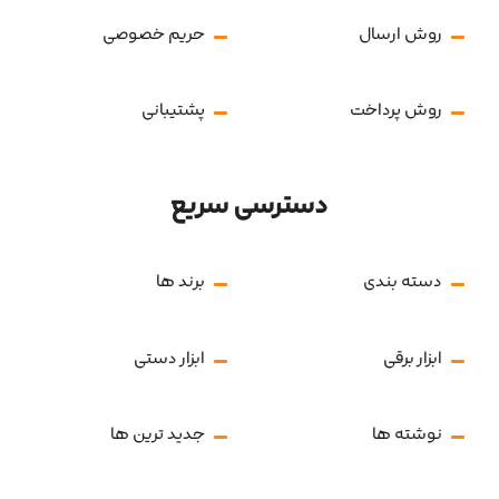
روش ارسال
حریم خصوصی
روش پرداخت
پشتیبانی
دسترسی سریع
دسته بندی
برند ها
ابزار برقی
ابزار دستی
نوشته ها
جدید ترین ها