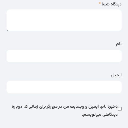
دیدگاه شما
*
نام
ایمیل
ذخیره نام، ایمیل و وبسایت من در مرورگر برای زمانی که دوباره
دیدگاهی می‌نویسم.