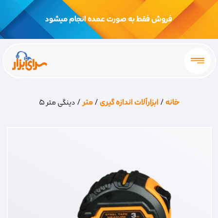
فروش فقط به صورت عمده انجام میشود
خانه
/
ابزارآلات اندازه گیری
/
متر
/ دینگی متر 5