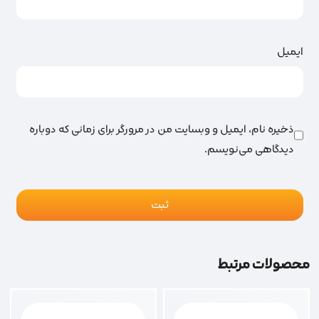
ایمیل
ذخیره نام، ایمیل و وبسایت من در مرورگر برای زمانی که دوباره
دیدگاهی می‌نویسم.
محصولات مرتبط