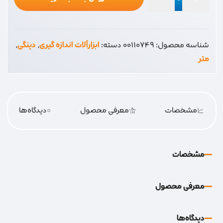
دینگی
متر
5
شناسه محصول:
00110749
دسته:
ابزارآلات اندازه گیری
,
دینگی
,
عدد
متر
مشخصات
معرفی محصول
0
دیدگاه‌‌ها
مشخصات
معرفی محصول
دیدگاه‌‌ها