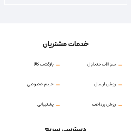
خدمات مشتریان
سوالات متداول
بازگشت کالا
روش ارسال
حریم خصوصی
روش پرداخت
پشتیبانی
دسترسی سریع