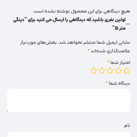
هیچ دیدگاهی برای این محصول نوشته نشده است.
اولین نفری باشید که دیدگاهی را ارسال می کنید برای “دینگی
متر 5”
نشانی ایمیل شما منتشر نخواهد شد.
بخش‌های موردنیاز
علامت‌گذاری شده‌اند
*
امتیاز شما
*
دیدگاه شما
*
نام