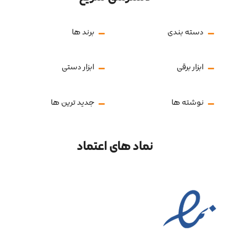
دسته بندی
برند ها
ابزار برقی
ابزار دستی
نوشته ها
جدید ترین ها
نماد های اعتماد