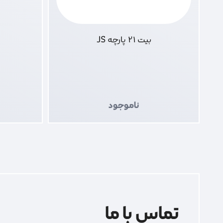
بیت 21 پارچه JS
ناموجود
تماس با ما