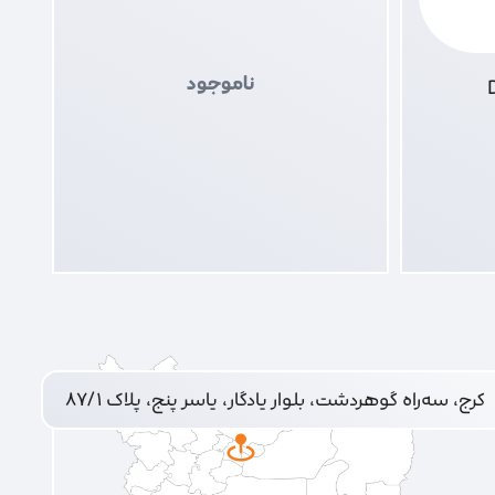
ناموجود
کرج، سه‌راه گوهردشت، بلوار یادگار، یاسر پنج، پلاک ۸۷/۱