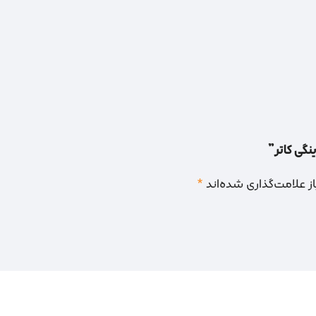
نگی کاتر”
 علامت‌گذاری شده‌اند
*