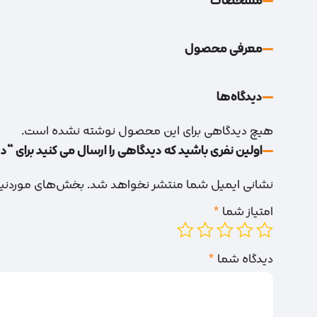
مشخصات
معرفی محصول
دیدگاه‌‌ها
هیچ دیدگاهی برای این محصول نوشته نشده است.
اولین نفری باشید که دیدگاهی را ارسال می کنید برای “دی
نشانی ایمیل شما منتشر نخواهد شد.
بخش‌های موردنیاز
امتیاز شما
*
دیدگاه شما
*