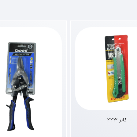
کاتر 223