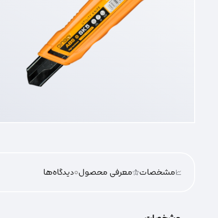
مشخصات
معرفی محصول
0
دیدگاه‌‌ها