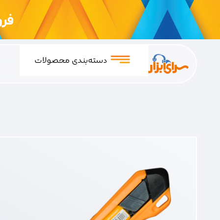
فروشگ
دسته‌بندی محصولات