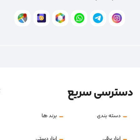
دسترسی سریع
ن
دسته بندی
برند ها
ابزار برقی
ابزار دستی