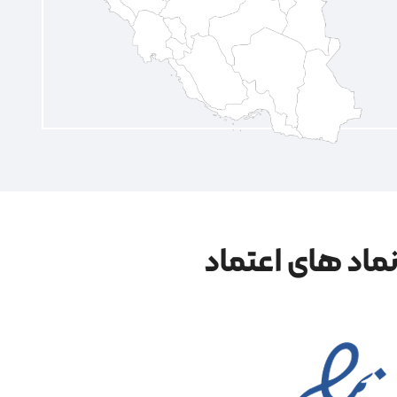
ماد های اعتماد