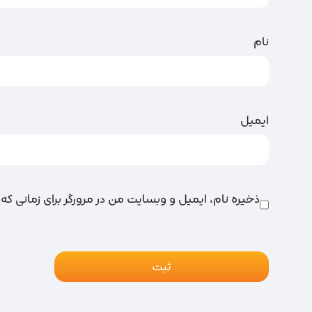
نام
ایمیل
ذخیره نام، ایمیل و وبسایت من در مرورگر برای زمانی که