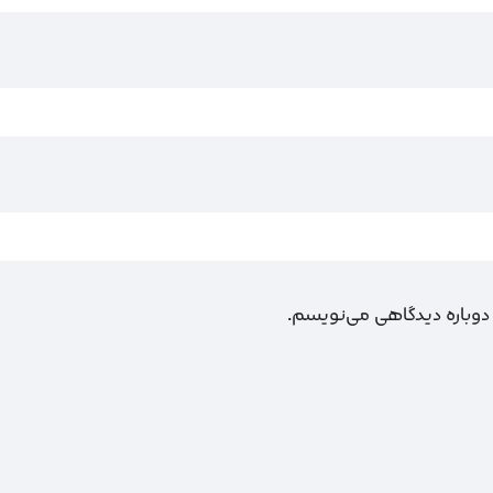
 دوباره دیدگاهی می‌نویسم.