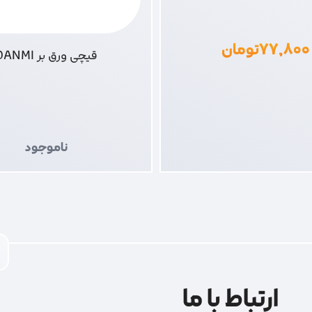
۷۷,۸۰۰
تومان
قیچی ورق بر DANMI
ناموجود
ارتباط با ما