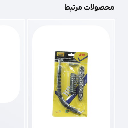
محصولات مرتبط