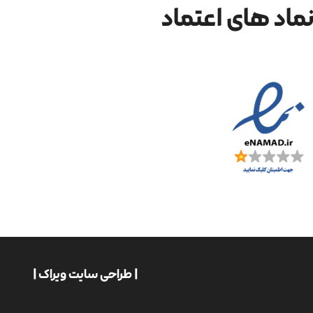
ماد های اعتماد
| طراحی سایت ویراک |