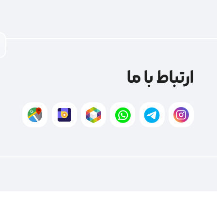
ارتباط با ما