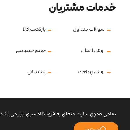
خدمات مشتریان
سوالات متداول
بازگشت کالا
روش ارسال
حریم خصوصی
روش پرداخت
پشتیبانی
تمامی حقوق سایت متعلق به فروشگاه سرای ابزار می‌باشد.
جستجو