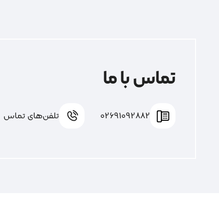
تماس با ما
02691092882
تلفن‌های تماس