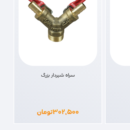
سراه شیردار بزرگ
۳۰۲,۵۰۰
تومان