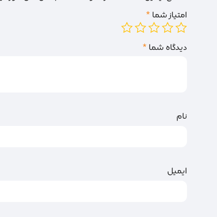
امتیاز شما
*
دیدگاه شما
*
نام
ایمیل