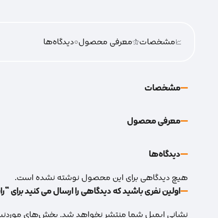
مشخصات
معرفی محصول
0
دیدگاه‌‌ها
مشخصات
معرفی محصول
دیدگاه‌‌ها
هیچ دیدگاهی برای این محصول نوشته نشده است.
اولین نفری باشید که دیدگاهی را ارسال می کنید برای “ر
نشانی ایمیل شما منتشر نخواهد شد.
بخش‌های موردنیاز