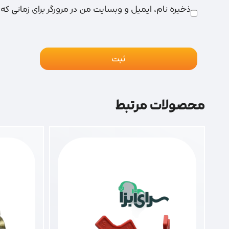
ذخیره نام، ایمیل و وبسایت من در مرورگر برای زمانی که
محصولات مرتبط