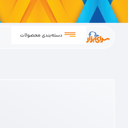
دسته‌بندی محصولات