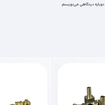
 دوباره دیدگاهی می‌نویسم.