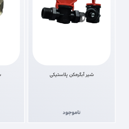
شیر آبگرمکن پلاستیکی
سرا
ناموجود