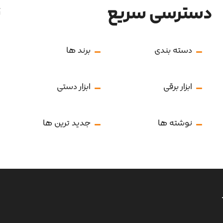
دسترسی سریع
ن
دسته بندی
برند ها
ابزار برقی
ابزار دستی
نوشته ها
جدید ترین ها