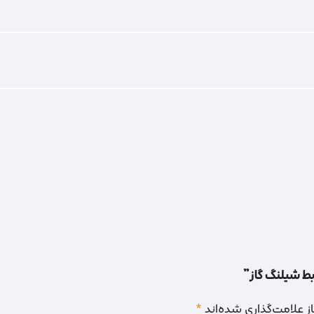
ابط شیلنگ گاز”
 علامت‌گذاری شده‌اند
*