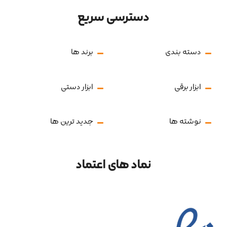
دسترسی سریع
دسته بندی
برند ها
ابزار برقی
ابزار دستی
نوشته ها
جدید ترین ها
نماد های اعتماد