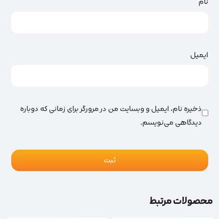
نام
ایمیل
ذخیره نام، ایمیل و وبسایت من در مرورگر برای زمانی که دوباره
دیدگاهی می‌نویسم.
محصولات مرتبط