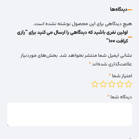
دیدگاه‌‌ها
هیچ دیدگاهی برای این محصول نوشته نشده است.
اولین نفری باشید که دیدگاهی را ارسال می کنید برای “رازی
کرافت 100”
نشانی ایمیل شما منتشر نخواهد شد.
بخش‌های موردنیاز
علامت‌گذاری شده‌اند
*
امتیاز شما
*
دیدگاه شما
*