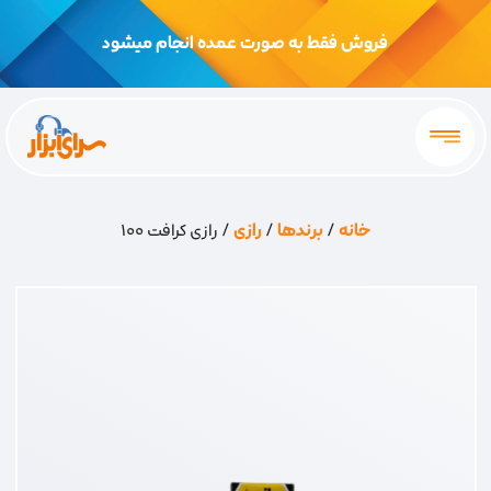
فروش فقط به صورت عمده انجام میشود
خانه
/
برندها
/
رازی
/ رازی کرافت 100