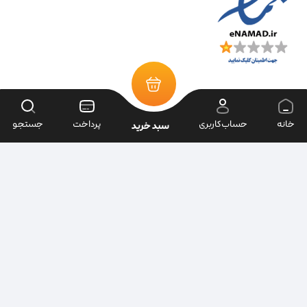
خانه
حساب‌کاربری
پرداخت
جستجو
سبد خرید
تمامی حقوق سایت متعلق به فروشگاه سرای ابزار می‌باشد.
| طراحی سایت ویراک |