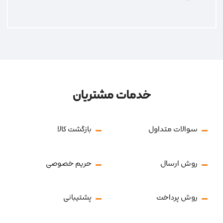
خدمات مشتریان
سوالات متداول
بازگشت کالا
روش ارسال
حریم خصوصی
روش پرداخت
پشتیبانی