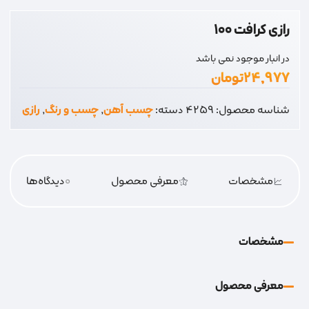
رازی کرافت 100
در انبار موجود نمی باشد
۲۴,۹۷۷
تومان
شناسه محصول:
4259
دسته:
چسب آهن
,
چسب و رنگ
,
رازی
مشخصات
معرفی محصول
0
دیدگاه‌‌ها
مشخصات
معرفی محصول