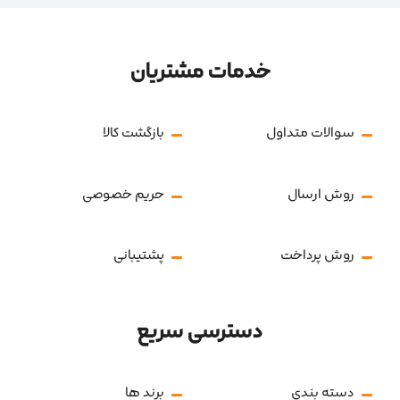
خدمات مشتریان
سوالات متداول
بازگشت کالا
روش ارسال
حریم خصوصی
روش پرداخت
پشتیبانی
دسترسی سریع
دسته بندی
برند ها