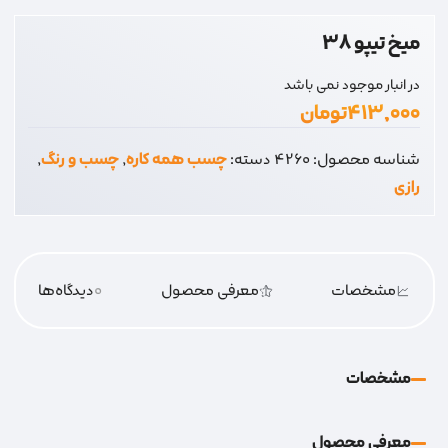
میخ تیپو 38
در انبار موجود نمی باشد
۴۱۳,۰۰۰
تومان
شناسه محصول:
4260
دسته:
چسب همه کاره
,
چسب و رنگ
,
رازی
مشخصات
معرفی محصول
0
دیدگاه‌‌ها
مشخصات
معرفی محصول