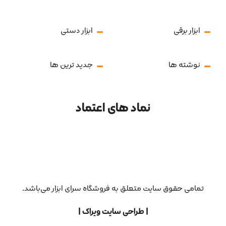
ابزار برقی
ابزار دستی
نوشته ها
جدید ترین ها
نماد های اعتماد
تمامی حقوق سایت متعلق به فروشگاه سرای ابزار می‌باشد.
| طراحی سایت ویراک |