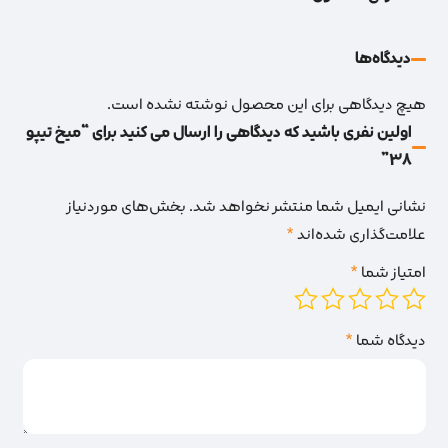
دیدگاه‌‌ها
هیچ دیدگاهی برای این محصول نوشته نشده است.
اولین نفری باشید که دیدگاهی را ارسال می کنید برای “میخ تیپو
38”
نشانی ایمیل شما منتشر نخواهد شد.
بخش‌های موردنیاز
علامت‌گذاری شده‌اند
*
امتیاز شما
*
دیدگاه شما
*