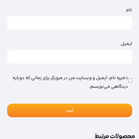
نام
ایمیل
ذخیره نام، ایمیل و وبسایت من در مرورگر برای زمانی که دوباره
دیدگاهی می‌نویسم.
محصولات مرتبط