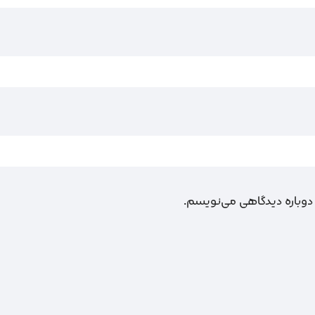
 دوباره دیدگاهی می‌نویسم.