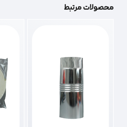
محصولات مرتبط