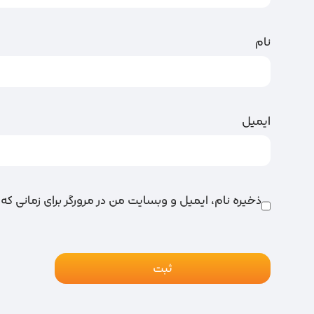
نام
ایمیل
ذخیره نام، ایمیل و وبسایت من در مرورگر برای زمانی که