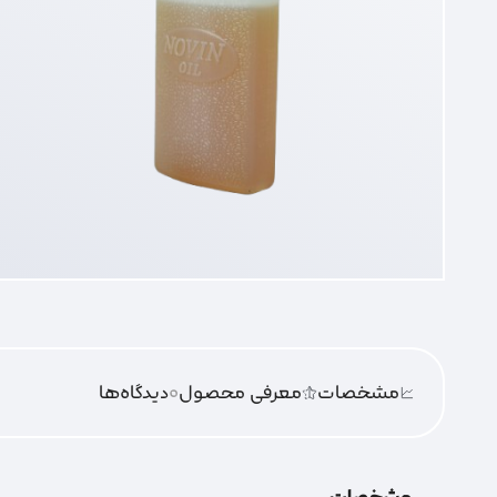
مشخصات
معرفی محصول
0
دیدگاه‌‌ها