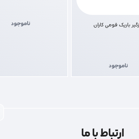
ناموجود
زگیر باریک فومی کاران
ناموجود
ارتباط با ما