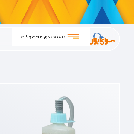
دسته‌بندی محصولات