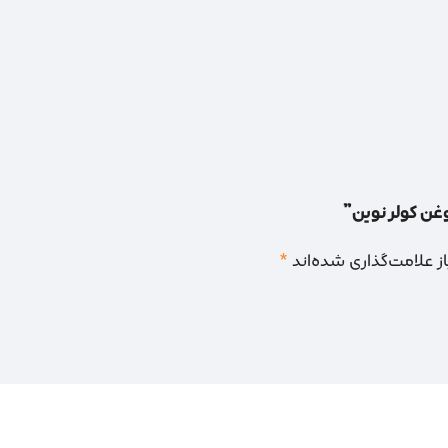
وغن کولر نوین”
 علامت‌گذاری شده‌اند
*