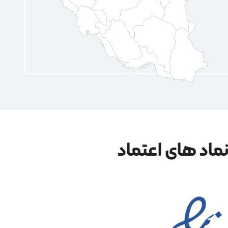
ماد های اعتماد