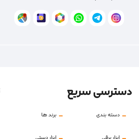
دسترسی سریع
ن
دسته بندی
برند ها
ابزار برقی
ابزار دستی