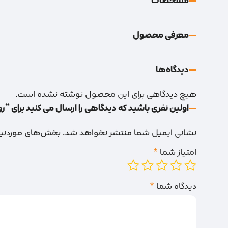
مشخصات
معرفی محصول
دیدگاه‌‌ها
هیچ دیدگاهی برای این محصول نوشته نشده است.
اولین نفری باشید که دیدگاهی را ارسال می کنید برای “ر
نشانی ایمیل شما منتشر نخواهد شد.
بخش‌های موردنیاز
امتیاز شما
*
دیدگاه شما
*